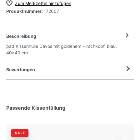
Zum Merkzettel hinzufügen
Produktnummer:
172607
Beschreibung
pad Kissenhülle Davos mit goldenem Hirschkopf, blau,
40x40 cm
Bewertungen
Passende Kissenfüllung
SALE