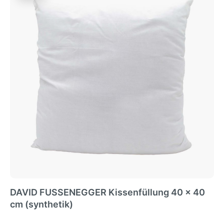
DAVID FUSSENEGGER Kissenfüllung 40 x 40
cm (synthetik)