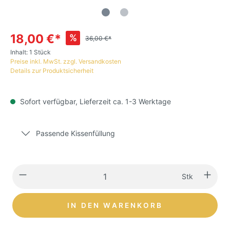
18,00 €*
%
36,00 €*
Inhalt:
1 Stück
Preise inkl. MwSt. zzgl. Versandkosten
Details zur Produktsicherheit
Sofort verfügbar, Lieferzeit ca. 1-3 Werktage
Passende Kissenfüllung
Stk
IN DEN WARENKORB