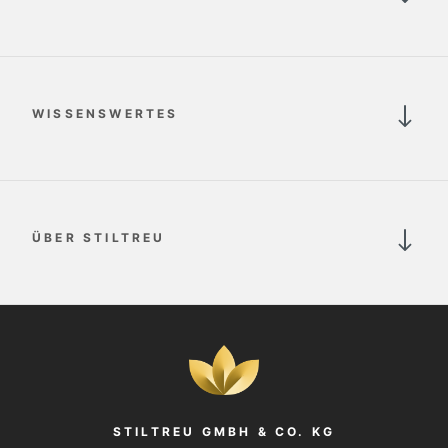
WISSENSWERTES
ÜBER STILTREU
STILTREU GMBH & CO. KG