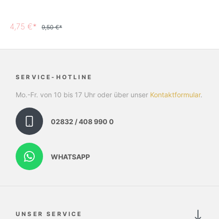
4,75 €*
9,50 €*
SERVICE-HOTLINE
Mo.-Fr. von 10 bis 17 Uhr oder über unser
Kontaktformular
.
02832 / 408 990 0
WHATSAPP
UNSER SERVICE