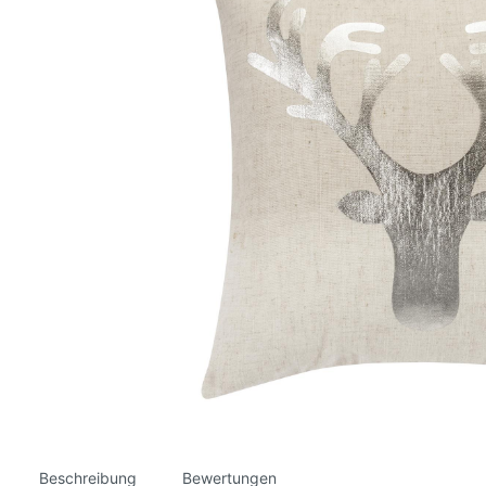
Beschreibung
Bewertungen