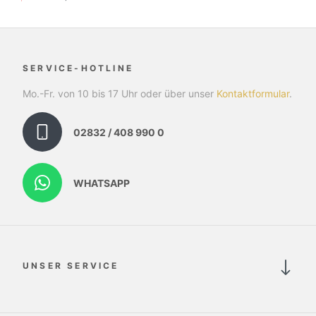
SERVICE-HOTLINE
Mo.-Fr. von 10 bis 17 Uhr oder über unser
Kontaktformular
.
02832 / 408 990 0
WHATSAPP
UNSER SERVICE