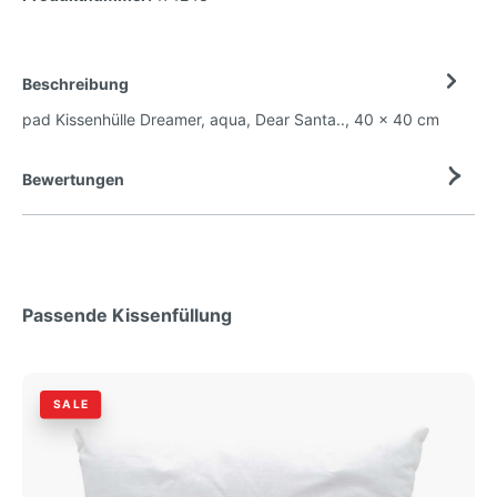
Beschreibung
pad Kissenhülle Dreamer, aqua, Dear Santa.., 40 x 40 cm
Bewertungen
Passende Kissenfüllung
SALE