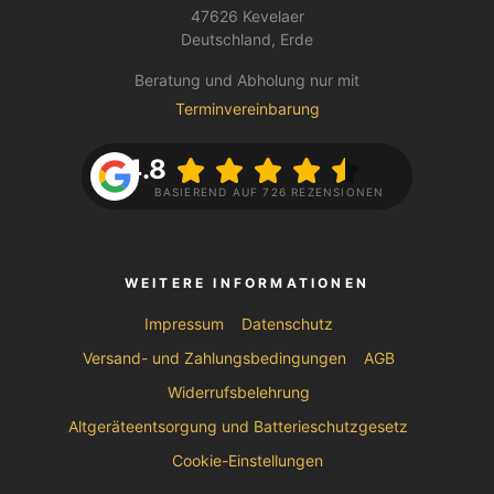
47626 Kevelaer
Deutschland, Erde
Beratung und Abholung nur mit
Terminvereinbarung
4.8
BASIEREND AUF 726 REZENSIONEN
WEITERE INFORMATIONEN
Impressum
Datenschutz
Versand- und Zahlungsbedingungen
AGB
Widerrufsbelehrung
Altgeräteentsorgung und Batterieschutzgesetz
Cookie-Einstellungen