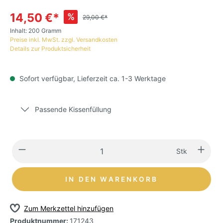
14,50 €*
%
29,00 €*
Inhalt:
200 Gramm
Preise inkl. MwSt. zzgl. Versandkosten
Details zur Produktsicherheit
Sofort verfügbar, Lieferzeit ca. 1-3 Werktage
Passende Kissenfüllung
Stk
IN DEN WARENKORB
Zum Merkzettel hinzufügen
Produktnummer:
171243