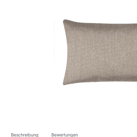
Beschreibung
Bewertungen