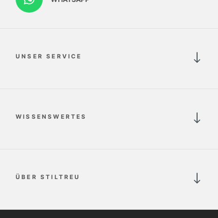
UNSER SERVICE
WISSENSWERTES
ÜBER STILTREU