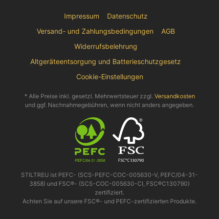
Impressum
Datenschutz
Versand- und Zahlungsbedingungen
AGB
Widerrufsbelehrung
Altgeräteentsorgung und Batterieschutzgesetz
Cookie-Einstellungen
* Alle Preise inkl. gesetzl. Mehrwertsteuer zzgl.
Versandkosten
und ggf. Nachnahmegebühren, wenn nicht anders angegeben.
STILTREU ist PEFC- (SCS-PEFC-COC-005630-V, PEFC/04-31-
3858) und FSC®- (SCS-COC-005630-CI, FSC®C130790)
zertifiziert.
Achten Sie auf unsere FSC®- und PEFC-zertifizierten Produkte.