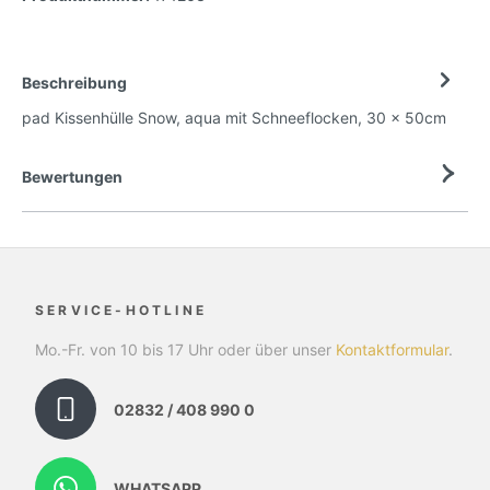
Beschreibung
pad Kissenhülle Snow, aqua mit Schneeflocken, 30 x 50cm
Bewertungen
SERVICE-HOTLINE
Mo.-Fr. von 10 bis 17 Uhr oder über unser
Kontaktformular
.
02832 / 408 990 0
WHATSAPP