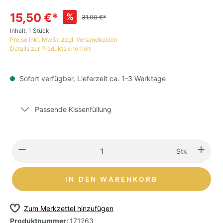
15,50 €*
%
31,00 €*
Inhalt:
1 Stück
Preise inkl. MwSt. zzgl. Versandkosten
Details zur Produktsicherheit
Sofort verfügbar, Lieferzeit ca. 1-3 Werktage
Passende Kissenfüllung
Stk
IN DEN WARENKORB
Zum Merkzettel hinzufügen
Produktnummer:
171263