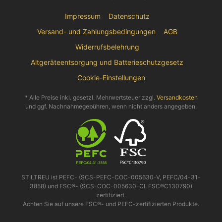
Impressum
Datenschutz
Versand- und Zahlungsbedingungen
AGB
Widerrufsbelehrung
Altgeräteentsorgung und Batterieschutzgesetz
Cookie-Einstellungen
* Alle Preise inkl. gesetzl. Mehrwertsteuer zzgl.
Versandkosten
und ggf. Nachnahmegebühren, wenn nicht anders angegeben.
STILTREU ist PEFC- (SCS-PEFC-COC-005630-V, PEFC/04-31-
3858) und FSC®- (SCS-COC-005630-CI, FSC®C130790)
zertifiziert.
Achten Sie auf unsere FSC®- und PEFC-zertifizierten Produkte.