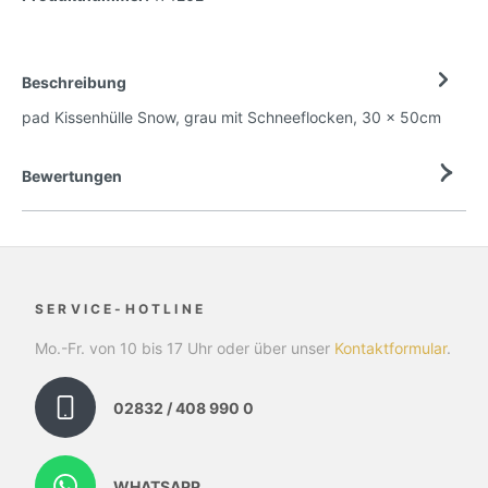
Beschreibung
pad Kissenhülle Snow, grau mit Schneeflocken, 30 x 50cm
Bewertungen
SERVICE-HOTLINE
Mo.-Fr. von 10 bis 17 Uhr oder über unser
Kontaktformular
.
02832 / 408 990 0
WHATSAPP