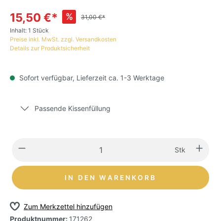
15,50 €*
%
31,00 €*
Inhalt:
1 Stück
Preise inkl. MwSt. zzgl. Versandkosten
Details zur Produktsicherheit
Sofort verfügbar, Lieferzeit ca. 1-3 Werktage
Passende Kissenfüllung
Stk
IN DEN WARENKORB
Zum Merkzettel hinzufügen
Produktnummer:
171262