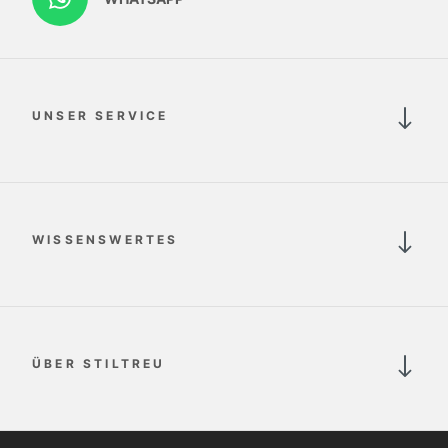
UNSER SERVICE
WISSENSWERTES
ÜBER STILTREU