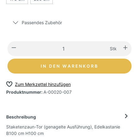
Passendes Zubehör
Stk
IN DEN WARENKORB
Zum Merkzettel hinzufügen
Produktnummer:
A-00020-007
Beschreibung
Staketenzaun-Tor (genagelte Ausführung), Edelkastanie
B100 cm H100 cm