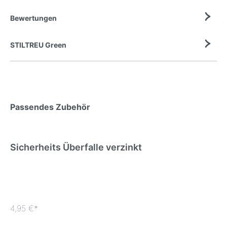
Bewertungen
STILTREU Green
Passendes Zubehör
Sicherheits Überfalle verzinkt
4,95 €*