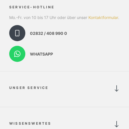
SERVICE-HOTLINE
Mo.-Fr. von 10 bis 17 Uhr oder über unser
Kontaktformular
.
02832 / 408 990 0
WHATSAPP
UNSER SERVICE
WISSENSWERTES