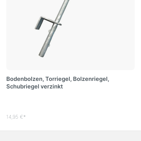
Bodenbolzen, Torriegel, Bolzenriegel,
Schubriegel verzinkt
14,95 €*