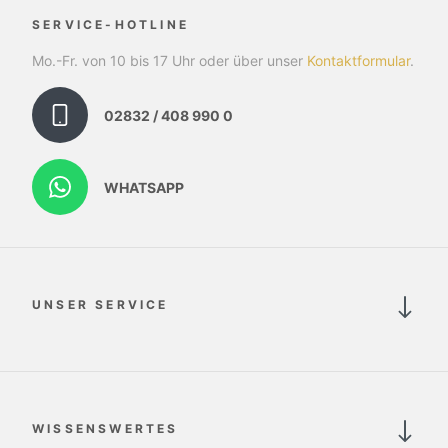
SERVICE-HOTLINE
Mo.-Fr. von 10 bis 17 Uhr oder über unser
Kontaktformular
.
02832 / 408 990 0
WHATSAPP
UNSER SERVICE
WISSENSWERTES