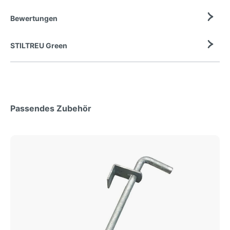
Bewertungen
STILTREU Green
Passendes Zubehör