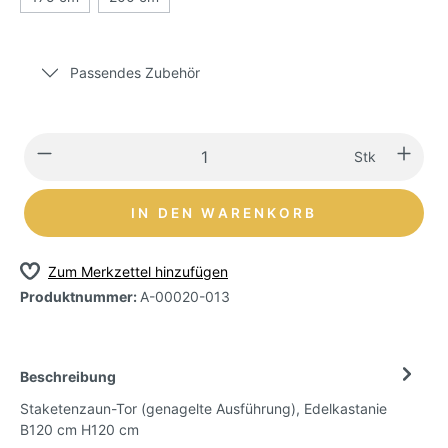
Passendes Zubehör
Stk
IN DEN WARENKORB
Zum Merkzettel hinzufügen
Produktnummer:
A-00020-013
Beschreibung
Staketenzaun-Tor (genagelte Ausführung), Edelkastanie
B120 cm H120 cm