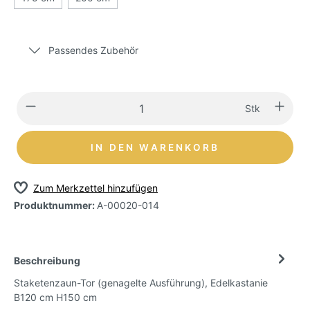
Passendes Zubehör
Stk
IN DEN WARENKORB
Zum Merkzettel hinzufügen
Produktnummer:
A-00020-014
Beschreibung
Staketenzaun-Tor (genagelte Ausführung), Edelkastanie
B120 cm H150 cm