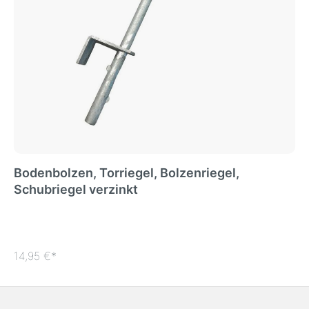
Bodenbolzen, Torriegel, Bolzenriegel,
Schubriegel verzinkt
14,95 €*