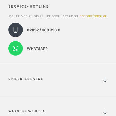
SERVICE-HOTLINE
Mo.-Fr. von 10 bis 17 Uhr oder über unser
Kontaktformular
.
02832 / 408 990 0
WHATSAPP
UNSER SERVICE
WISSENSWERTES