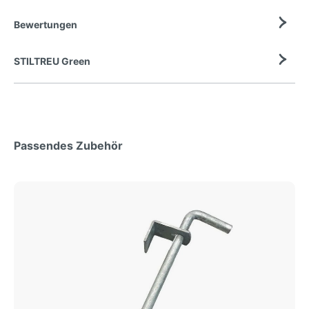
Bewertungen
STILTREU Green
Passendes Zubehör