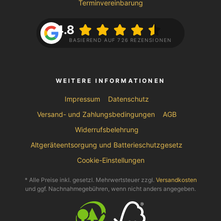
Terminvereinbarung
4.8
BASIEREND AUF 726 REZENSIONEN
WEITERE INFORMATIONEN
Impressum
Datenschutz
Versand- und Zahlungsbedingungen
AGB
Widerrufsbelehrung
Altgeräteentsorgung und Batterieschutzgesetz
Cookie-Einstellungen
* Alle Preise inkl. gesetzl. Mehrwertsteuer zzgl.
Versandkosten
und ggf. Nachnahmegebühren, wenn nicht anders angegeben.