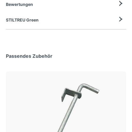
Bewertungen
STILTREU Green
Passendes Zubehör