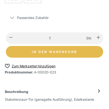
Passendes Zubehör
Stk
IN DEN WARENKORB
Zum Merkzettel hinzufügen
Produktnummer:
A-00020-023
Beschreibung
Staketenzaun-Tor (genagelte Ausführung), Edelkastanie