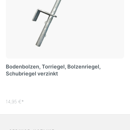
Bodenbolzen, Torriegel, Bolzenriegel,
Schubriegel verzinkt
14,95 €*