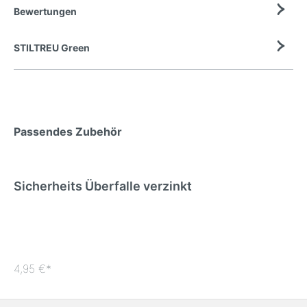
Bewertungen
STILTREU Green
Passendes Zubehör
Sicherheits Überfalle verzinkt
4,95 €*