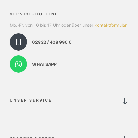
SERVICE-HOTLINE
Mo.-Fr. von 10 bis 17 Uhr oder über unser
Kontaktformular
.
02832 / 408 990 0
WHATSAPP
UNSER SERVICE