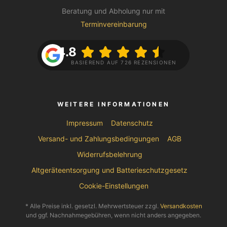
Beratung und Abholung nur mit
Terminvereinbarung
4.8
BASIEREND AUF 726 REZENSIONEN
WEITERE INFORMATIONEN
Impressum
Datenschutz
Versand- und Zahlungsbedingungen
AGB
Widerrufsbelehrung
Altgeräteentsorgung und Batterieschutzgesetz
Cookie-Einstellungen
* Alle Preise inkl. gesetzl. Mehrwertsteuer zzgl.
Versandkosten
und ggf. Nachnahmegebühren, wenn nicht anders angegeben.