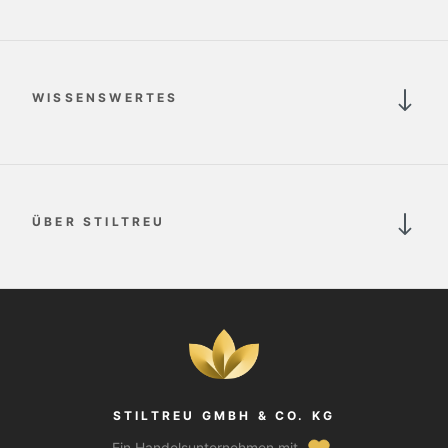
WISSENSWERTES
ÜBER STILTREU
STILTREU GMBH & CO. KG
Ein Handelsunternehmen mit