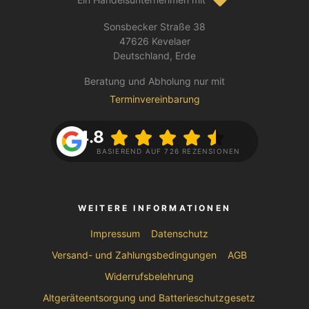
Sonsbecker Straße 38
47626 Kevelaer
Deutschland, Erde
Beratung und Abholung nur mit
Terminvereinbarung
4.8
BASIEREND AUF 726 REZENSIONEN
WEITERE INFORMATIONEN
Impressum
Datenschutz
Versand- und Zahlungsbedingungen
AGB
Widerrufsbelehrung
Altgeräteentsorgung und Batterieschutzgesetz