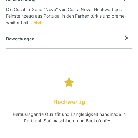
Die Geschirr-Serie "Nova" von Costa Nova. Hochwertiges
Feinsteinzeug aus Portugal in den Farben türkis und creme-
weiß erhält…
Mehr
Bewertungen
Hochwertig
Herausragende Qualität und Langlebigkeit handmade in
Portugal. Spülmaschinen- und Backofenfest.