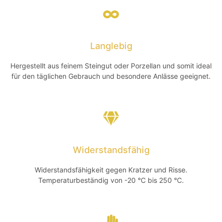
Langlebig
Hergestellt aus feinem Steingut oder Porzellan und somit ideal
für den täglichen Gebrauch und besondere Anlässe geeignet.
Widerstandsfähig
Widerstandsfähigkeit gegen Kratzer und Risse.
Temperaturbeständig von -20 °C bis 250 °C.