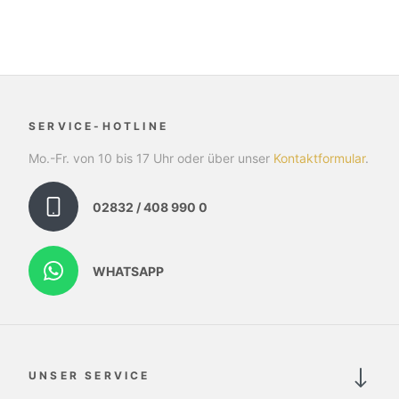
SERVICE-HOTLINE
Mo.-Fr. von 10 bis 17 Uhr oder über unser
Kontaktformular
.
02832 / 408 990 0
WHATSAPP
UNSER SERVICE