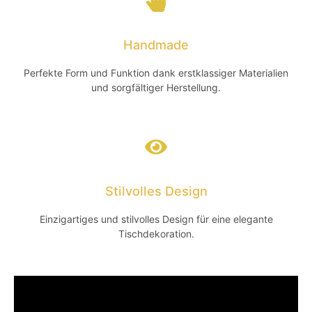
Handmade
Perfekte Form und Funktion dank erstklassiger Materialien
und sorgfältiger Herstellung.
Stilvolles Design
Einzigartiges und stilvolles Design für eine elegante
Tischdekoration.