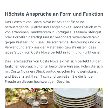
Höchste Ansprüche an Form und Funktion
Das Geschirr von Costa Nova ist bekannt für seine
herausragende Qualität und Langlebigkeit. Jedes Stück wird
von erfahrenen Handwerkern in Portugal aus feinem Steingut
oder Porzellan gefertigt und ist besonders widerstandsfähig
gegen Kratzer und Risse. Die sorgfältige Herstellung und die
Verwendung erstklassiger Materialien gewährleisten, dass
jedes Stück von Costa Nova perfekt in Form und Funktion ist.
Das Tafelgeschirr von Costa Nova eignet sich perfekt für den
täglichen Gebrauch und für besondere Anlässe. Holen Sie sich
mit Costa Nova ein Stück portugiesischer Handwerkskunst
und Eleganz auf Ihren Tisch und genießen Sie die lange
Freude an diesem hochwertigen Geschirr.