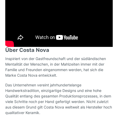
Über Costa Nova
Inspiriert von der Gastfreundschaft und der südländischen
Mentalität der Menschen, in der Mahlzeiten immer mit der
Familie und Freunden eingenommen werden, hat sich die
Marke Costa Nova entwickelt.
Das Unternehmen vereint jahrhundertelange
Handwerkstradition, einzigartige Designs und eine hohe
Qualität entlang des gesamten Produktionsprozesses, in dem
viele Schritte noch per Hand gefertigt werden. Nicht zuletzt
aus diesem Grund gilt Costa Nova weltweit als Hersteller hoch
qualitativer Keramik.