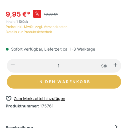
9,95 €*
%
19,90 €*
Inhalt:
1 Stück
Preise inkl. MwSt. zzgl. Versandkosten
Details zur Produktsicherheit
Sofort verfügbar, Lieferzeit ca. 1-3 Werktage
Stk
IN DEN WARENKORB
Zum Merkzettel hinzufügen
Produktnummer:
175761
Beschreibung