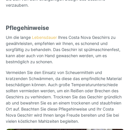
verzaubern.
Pflegehinweise
Um die lange
Lebensdauer
Ihres Costa Nova Geschirrs zu
gewährleisten, empfehlen wir Ihnen, es schonend und
sorgfältig zu behandeln. Das Geschirr ist spülmaschinenfest,
kann aber auch von Hand gewaschen werden, um es
bestmöglich zu schonen.
Vermeiden Sie den Einsatz von Scheuermitteln und
kratzenden Schwämmen, da diese das empfindliche Material
beschädigen können. Auch große Temperaturunterschiede
sollten vermieden werden, um ein Reißen oder Brechen des
Geschirrs zu verhindern. Trocknen Sie das Geschirr gründlich
ab und bewahren Sie es an einem trockenen und staubfreien
Ort auf. Beachten Sie diese Pflegehinweise und Ihr Costa
Nova Geschirr wird Ihnen lange Freude bereiten und Sie bei
vielen köstlichen Mahlzeiten begleiten.