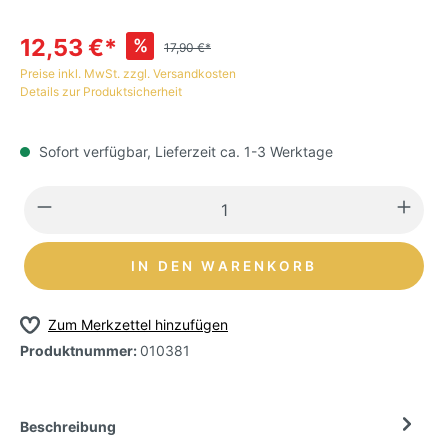
12,53 €*
%
17,90 €*
Preise inkl. MwSt. zzgl. Versandkosten
Details zur Produktsicherheit
Sofort verfügbar, Lieferzeit ca. 1-3 Werktage
IN DEN WARENKORB
Zum Merkzettel hinzufügen
Produktnummer:
010381
Beschreibung