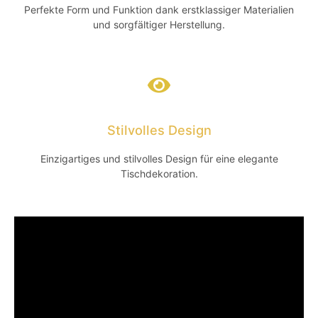
Perfekte Form und Funktion dank erstklassiger Materialien
und sorgfältiger Herstellung.
Stilvolles Design
Einzigartiges und stilvolles Design für eine elegante
Tischdekoration.