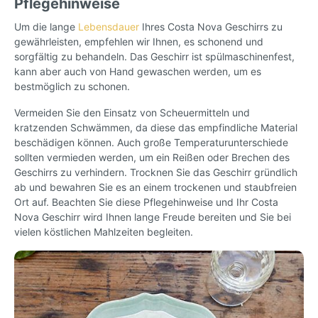
Pflegehinweise
Um die lange
Lebensdauer
Ihres Costa Nova Geschirrs zu
gewährleisten, empfehlen wir Ihnen, es schonend und
sorgfältig zu behandeln. Das Geschirr ist spülmaschinenfest,
kann aber auch von Hand gewaschen werden, um es
bestmöglich zu schonen.
Vermeiden Sie den Einsatz von Scheuermitteln und
kratzenden Schwämmen, da diese das empfindliche Material
beschädigen können. Auch große Temperaturunterschiede
sollten vermieden werden, um ein Reißen oder Brechen des
Geschirrs zu verhindern. Trocknen Sie das Geschirr gründlich
ab und bewahren Sie es an einem trockenen und staubfreien
Ort auf. Beachten Sie diese Pflegehinweise und Ihr Costa
Nova Geschirr wird Ihnen lange Freude bereiten und Sie bei
vielen köstlichen Mahlzeiten begleiten.