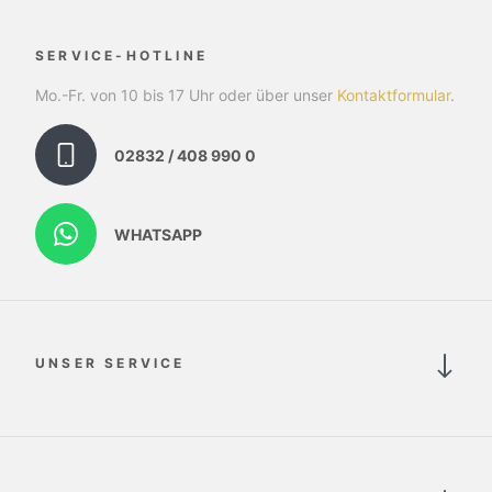
SERVICE-HOTLINE
Mo.-Fr. von 10 bis 17 Uhr oder über unser
Kontaktformular
.
02832 / 408 990 0
WHATSAPP
UNSER SERVICE