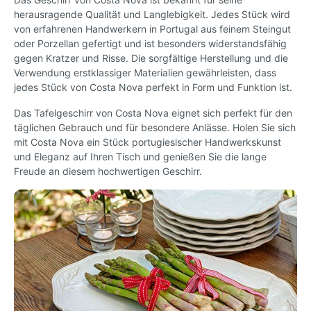
herausragende Qualität und Langlebigkeit. Jedes Stück wird
von erfahrenen Handwerkern in Portugal aus feinem Steingut
oder Porzellan gefertigt und ist besonders widerstandsfähig
gegen Kratzer und Risse. Die sorgfältige Herstellung und die
Verwendung erstklassiger Materialien gewährleisten, dass
jedes Stück von Costa Nova perfekt in Form und Funktion ist.
Das Tafelgeschirr von Costa Nova eignet sich perfekt für den
täglichen Gebrauch und für besondere Anlässe. Holen Sie sich
mit Costa Nova ein Stück portugiesischer Handwerkskunst
und Eleganz auf Ihren Tisch und genießen Sie die lange
Freude an diesem hochwertigen Geschirr.