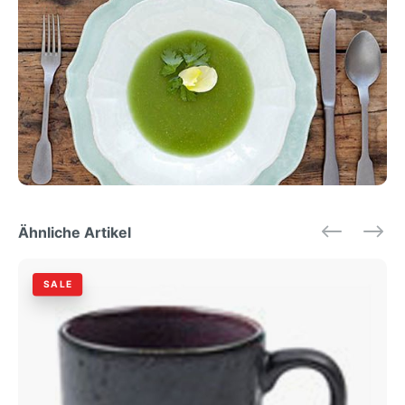
Ähnliche Artikel
SALE