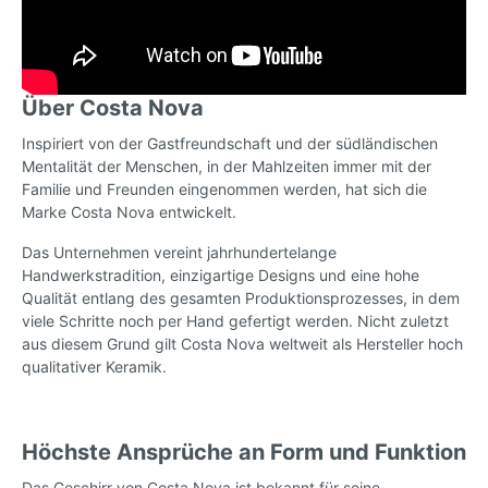
Über Costa Nova
Inspiriert von der Gastfreundschaft und der südländischen
Mentalität der Menschen, in der Mahlzeiten immer mit der
Familie und Freunden eingenommen werden, hat sich die
Marke Costa Nova entwickelt.
Das Unternehmen vereint jahrhundertelange
Handwerkstradition, einzigartige Designs und eine hohe
Qualität entlang des gesamten Produktionsprozesses, in dem
viele Schritte noch per Hand gefertigt werden. Nicht zuletzt
aus diesem Grund gilt Costa Nova weltweit als Hersteller hoch
qualitativer Keramik.
Höchste Ansprüche an Form und Funktion
Das Geschirr von Costa Nova ist bekannt für seine