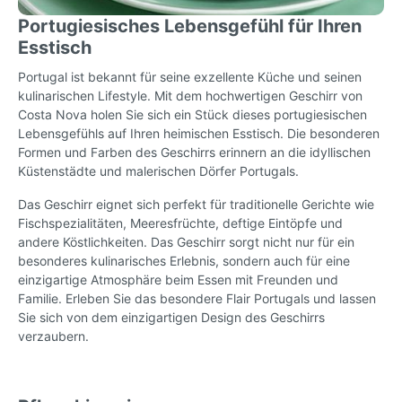
Portugiesisches Lebensgefühl für Ihren
Esstisch
Portugal ist bekannt für seine exzellente Küche und seinen
kulinarischen Lifestyle. Mit dem hochwertigen Geschirr von
Costa Nova holen Sie sich ein Stück dieses portugiesischen
Lebensgefühls auf Ihren heimischen Esstisch. Die besonderen
Formen und Farben des Geschirrs erinnern an die idyllischen
Küstenstädte und malerischen Dörfer Portugals.
Das Geschirr eignet sich perfekt für traditionelle Gerichte wie
Fischspezialitäten, Meeresfrüchte, deftige Eintöpfe und
andere Köstlichkeiten. Das Geschirr sorgt nicht nur für ein
besonderes kulinarisches Erlebnis, sondern auch für eine
einzigartige Atmosphäre beim Essen mit Freunden und
Familie. Erleben Sie das besondere Flair Portugals und lassen
Sie sich von dem einzigartigen Design des Geschirrs
verzaubern.