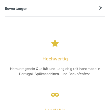
Bewertungen
Hochwertig
Herausragende Qualität und Langlebigkeit handmade in
Portugal. Spülmaschinen- und Backofenfest.