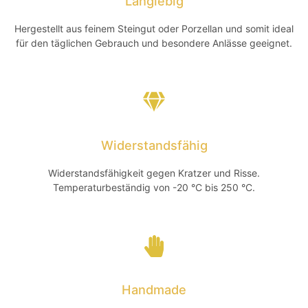
Langlebig
Hergestellt aus feinem Steingut oder Porzellan und somit ideal
für den täglichen Gebrauch und besondere Anlässe geeignet.
Widerstandsfähig
Widerstandsfähigkeit gegen Kratzer und Risse.
Temperaturbeständig von -20 °C bis 250 °C.
Handmade