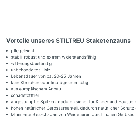
Vorteile unseres STILTREU Staketenzauns
pflegeleicht
stabil, robust und extrem widerstandsfähig
witterungsbeständig
unbehandeltes Holz
Lebensdauer von ca. 20-25 Jahren
kein Streichen oder Imprägnieren nötig
aus europäischem Anbau
schadstofffrei
abgestumpfte Spitzen, dadurch sicher für Kinder und Haustier
hohen natürlicher Gerbsäureanteil, dadurch natürlicher Schutz 
Minimierte Bissschäden von Weidetieren durch hohen Gerbsäur