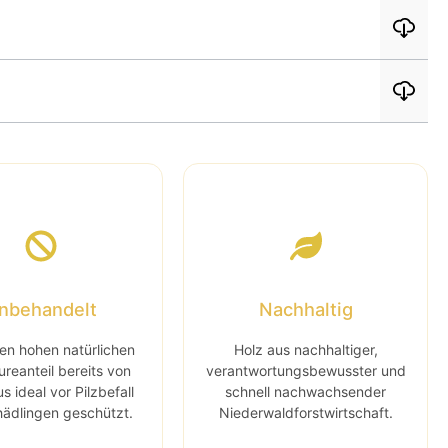
nbehandelt
Nachhaltig
en hohen natürlichen
Holz aus nachhaltiger,
reanteil bereits von
verantwortungsbewusster und
s ideal vor Pilzbefall
schnell nachwachsender
ädlingen geschützt.
Niederwaldforstwirtschaft.