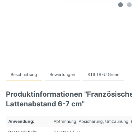
Beschreibung
Bewertungen
STILTREU Green
Produktinformationen "Französische
Lattenabstand 6-7 cm"
Anwendung:
Abtrennung, Absicherung, Umzäunung, 