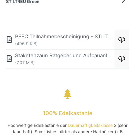
STILTREU Green
PEFC Teilnahmebescheinigung - STILTREU
(496.9 KiB)
Staketenzaun Ratgeber und Aufbauanleitung - STILTREU
(7.07 MiB)
100% Edelkastanie
Hochwertige Edelkastanie der
Dauerhaftigkeitsklasse
2 (sehr
dauerhaft). Somit ist es härter als andere Harthölzer (z.B.