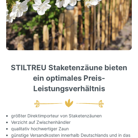
STILTREU Staketenzäune bieten
ein optimales Preis-
Leistungsverhältnis
größter Direktimporteur von Staketenzäunen
Verzicht auf Zwischenhändler
qualitativ hochwertiger Zaun
günstige Versandkosten innerhalb Deutschlands und in das