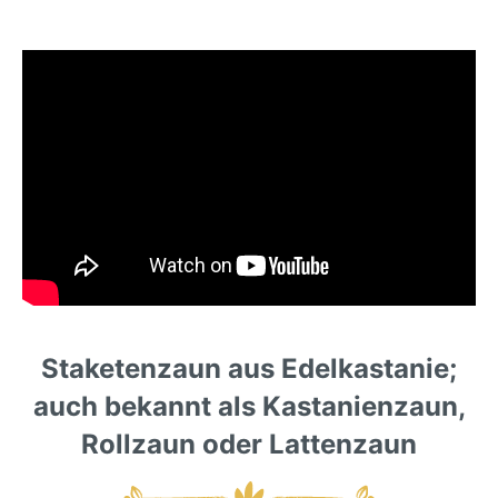
Staketenzaun aus Edelkastanie;
auch bekannt als Kastanienzaun,
Rollzaun oder Lattenzaun