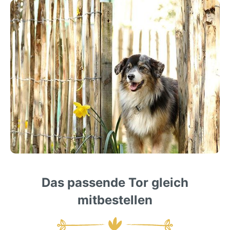
Das passende Tor gleich
mitbestellen