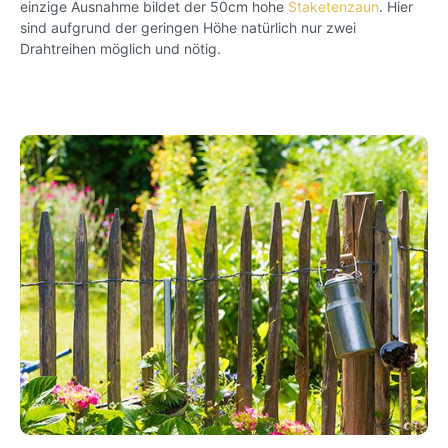
einzige Ausnahme bildet der 50cm hohe
Staketenzaun
. Hier
sind aufgrund der geringen Höhe natürlich nur zwei
Drahtreihen möglich und nötig.