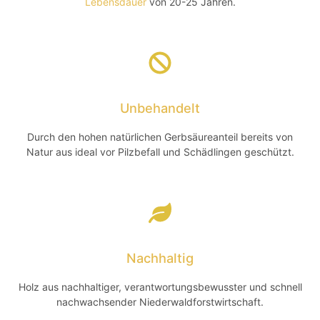
Lebensdauer
von 20-25 Jahren.
Unbehandelt
Durch den hohen natürlichen Gerbsäureanteil bereits von
Natur aus ideal vor Pilzbefall und Schädlingen geschützt.
Nachhaltig
Holz aus nachhaltiger, verantwortungsbewusster und schnell
nachwachsender Niederwaldforstwirtschaft.