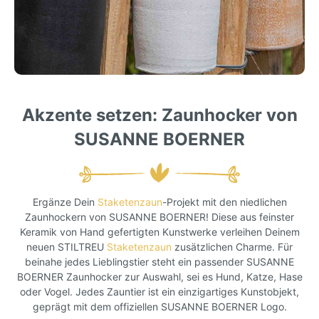
Akzente setzen: Zaunhocker von
SUSANNE BOERNER
Ergänze Dein
Staketenzaun
-Projekt mit den niedlichen
Zaunhockern von SUSANNE BOERNER! Diese aus feinster
Keramik von Hand gefertigten Kunstwerke verleihen Deinem
neuen STILTREU
Staketenzaun
zusätzlichen Charme. Für
beinahe jedes Lieblingstier steht ein passender SUSANNE
BOERNER Zaunhocker zur Auswahl, sei es Hund, Katze, Hase
oder Vogel. Jedes Zauntier ist ein einzigartiges Kunstobjekt,
geprägt mit dem offiziellen SUSANNE BOERNER Logo.