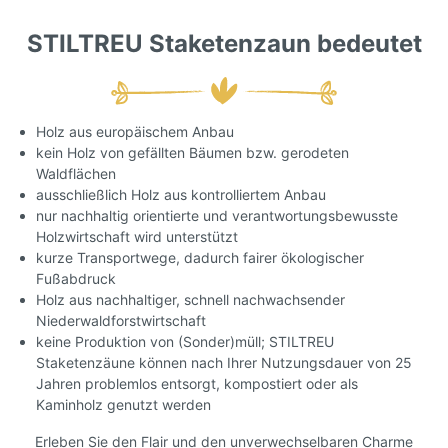
STILTREU Staketenzaun bedeutet
Holz aus europäischem Anbau
kein Holz von gefällten Bäumen bzw. gerodeten
Waldflächen
ausschließlich Holz aus kontrolliertem Anbau
nur nachhaltig orientierte und verantwortungsbewusste
Holzwirtschaft wird unterstützt
kurze Transportwege, dadurch fairer ökologischer
Fußabdruck
Holz aus nachhaltiger, schnell nachwachsender
Niederwaldforstwirtschaft
keine Produktion von (Sonder)müll; STILTREU
Staketenzäune können nach Ihrer Nutzungsdauer von 25
Jahren problemlos entsorgt, kompostiert oder als
Kaminholz genutzt werden
Erleben Sie den Flair und den unverwechselbaren Charme