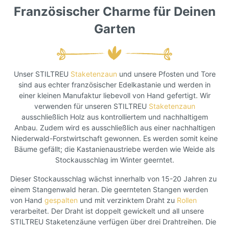
Französischer Charme für Deinen
Garten
Unser STILTREU
Staketenzaun
und unsere Pfosten und Tore
sind aus echter französischer Edelkastanie und werden in
einer kleinen Manufaktur liebevoll von Hand gefertigt. Wir
verwenden für unseren STILTREU
Staketenzaun
ausschließlich Holz aus kontrolliertem und nachhaltigem
Anbau. Zudem wird es ausschließlich aus einer nachhaltigen
Niederwald-Forstwirtschaft gewonnen. Es werden somit keine
Bäume gefällt; die Kastanienaustriebe werden wie Weide als
Stockausschlag im Winter geerntet.
Dieser Stockausschlag wächst innerhalb von 15-20 Jahren zu
einem Stangenwald heran. Die geernteten Stangen werden
von Hand
gespalten
und mit verzinktem Draht zu
Rollen
verarbeitet. Der Draht ist doppelt gewickelt und all unsere
STILTREU Staketenzäune verfügen über drei Drahtreihen. Die