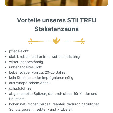
Vorteile unseres STILTREU
Staketenzauns
pflegeleicht
stabil, robust und extrem widerstandsfähig
witterungsbeständig
unbehandeltes Holz
Lebensdauer von ca. 20-25 Jahren
kein Streichen oder Imprägnieren nötig
aus europäischem Anbau
schadstofffrei
abgestumpfte Spitzen, dadurch sicher für Kinder und
Haustiere
hohen natürlicher Gerbsäureanteil, dadurch natürlicher
Schutz gegen Insekten- und Pilzbefall