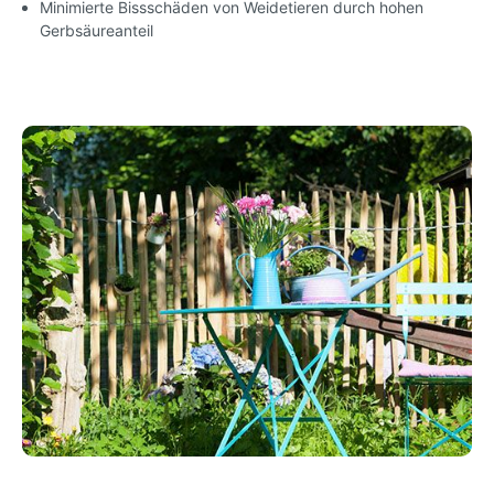
Minimierte Bissschäden von Weidetieren durch hohen
Gerbsäureanteil