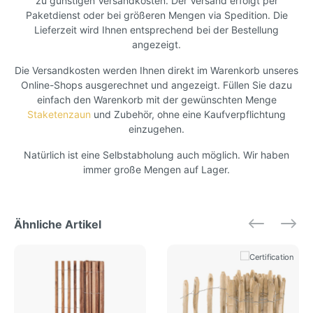
zu günstigen Versandkosten. Der Versand erfolgt per
Paketdienst oder bei größeren Mengen via Spedition. Die
Lieferzeit wird Ihnen entsprechend bei der Bestellung
angezeigt.
Die Versandkosten werden Ihnen direkt im Warenkorb unseres
Online-Shops ausgerechnet und angezeigt. Füllen Sie dazu
einfach den Warenkorb mit der gewünschten Menge
Staketenzaun
und Zubehör, ohne eine Kaufverpflichtung
einzugehen.
Natürlich ist eine Selbstabholung auch möglich. Wir haben
immer große Mengen auf Lager.
Ähnliche Artikel