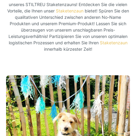
unseres STILTREU Staketenzauns! Entdecken Sie die vielen
Vorteile, die Ihnen unser
Staketenzaun
bietet! Spüren Sie den
qualitativen Unterschied zwischen anderen No-Name
Produkten und unserem Premium-Produkt! Lassen Sie sich
überzeugen von unserem unschlagbaren Preis-
Leistungsverhältnis! Partizipieren Sie von unseren optimalen
logistischen Prozessen und erhalten Sie Ihren
Staketenzaun
innerhalb kürzester Zeit!