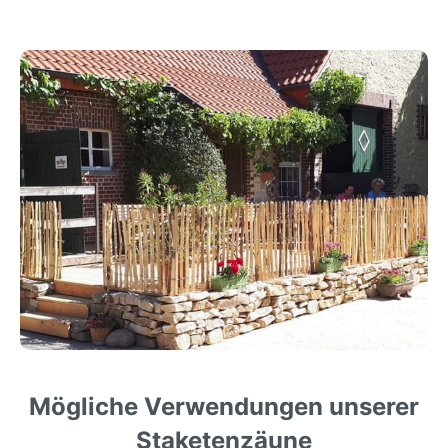
Mögliche Verwendungen unserer
Staketenzäune