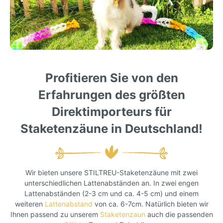
Profitieren Sie von den
Erfahrungen des größten
Direktimporteurs für
Staketenzäune in Deutschland!
Wir bieten unsere STILTREU-Staketenzäune mit zwei
unterschiedlichen Lattenabständen an. In zwei engen
Lattenabständen (2-3 cm und ca. 4-5 cm) und einem
weiteren
Lattenabstand
von ca. 6-7cm. Natürlich bieten wir
Ihnen passend zu unserem
Staketenzaun
auch die passenden