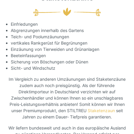
Einfriedungen
Abgrenzungen innerhalb des Gartens
Teich- und Poolumzäunungen
vertikales Rankgerüst für Begrünungen
Einzäunung von Tierweiden und Grünanlagen
Beeteinfassungen
Sicherung von Böschungen oder Dünen
Sicht- und Windschutz
Im Vergleich zu anderen Umzäunungen sind Staketenzäune
zudem auch noch preisgünstig. Als der führende
Direktimporteur in Deutschland verzichten wir auf
Zwischenhändler und können Ihnen so ein unschlagbares
Preis-Leistungsverhältnis anbieten! Somit können wir Ihnen
unser Premiumprodukt, den STILTREU
Staketenzaun
seit
Jahren zu einem Dauer- Tiefpreis garantieren.
Wir liefern bundesweit und auch in das europäische Ausland