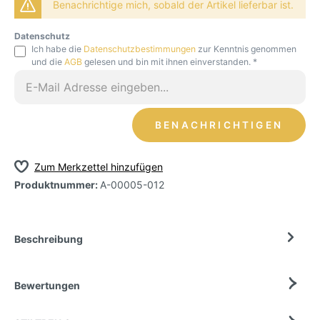
Benachrichtige mich, sobald der Artikel lieferbar ist.
Datenschutz
Ich habe die
Datenschutzbestimmungen
zur Kenntnis genommen
und die
AGB
gelesen und bin mit ihnen einverstanden. *
BENACHRICHTIGEN
Zum Merkzettel hinzufügen
Produktnummer:
A-00005-012
Beschreibung
Bewertungen