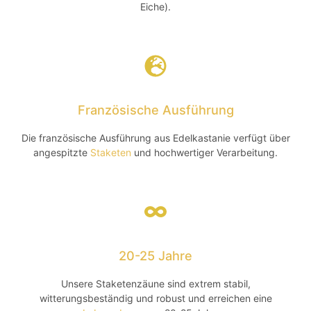
Eiche).
Französische Ausführung
Die französische Ausführung aus Edelkastanie verfügt über
angespitzte
Staketen
und hochwertiger Verarbeitung.
20-25 Jahre
Unsere Staketenzäune sind extrem stabil,
witterungsbeständig und robust und erreichen eine