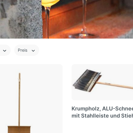
Preis
Krumpholz, ALU-Schne
mit Stahlleiste und Stie