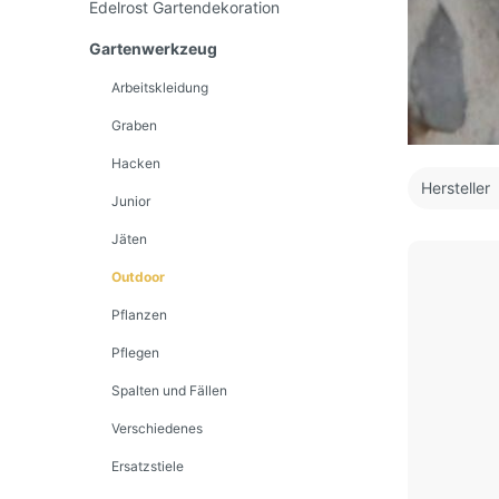
Edelrost Gartendekoration
Gartenwerkzeug
Arbeitskleidung
Graben
Hacken
Hersteller
Junior
Jäten
Outdoor
Pflanzen
Pflegen
Spalten und Fällen
Verschiedenes
Ersatzstiele