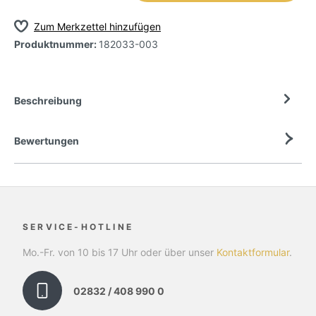
Zum Merkzettel hinzufügen
Produktnummer:
182033-003
Beschreibung
Bewertungen
SERVICE-HOTLINE
Mo.-Fr. von 10 bis 17 Uhr oder über unser
Kontaktformular
.
02832 / 408 990 0