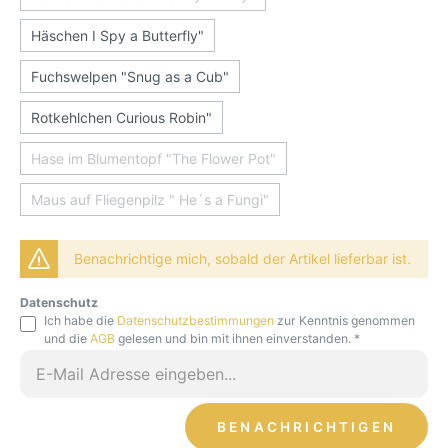
Häschen I Spy a Butterfly"
Fuchswelpen "Snug as a Cub"
Rotkehlchen Curious Robin"
Hase im Blumentopf "The Flower Pot"
Maus auf Fliegenpilz " He´s a Fungi"
Benachrichtige mich, sobald der Artikel lieferbar ist.
Datenschutz
Ich habe die
Datenschutzbestimmungen
zur Kenntnis genommen
und die
AGB
gelesen und bin mit ihnen einverstanden. *
BENACHRICHTIGEN