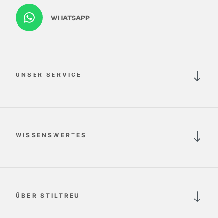
WHATSAPP
UNSER SERVICE
WISSENSWERTES
ÜBER STILTREU