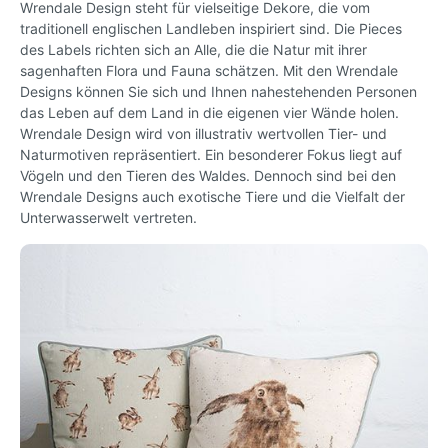
Wrendale Design steht für vielseitige Dekore, die vom
traditionell englischen Landleben inspiriert sind. Die Pieces
des Labels richten sich an Alle, die die Natur mit ihrer
sagenhaften Flora und Fauna schätzen. Mit den Wrendale
Designs können Sie sich und Ihnen nahestehenden Personen
das Leben auf dem Land in die eigenen vier Wände holen.
Wrendale Design wird von illustrativ wertvollen Tier- und
Naturmotiven repräsentiert. Ein besonderer Fokus liegt auf
Vögeln und den Tieren des Waldes. Dennoch sind bei den
Wrendale Designs auch exotische Tiere und die Vielfalt der
Unterwasserwelt vertreten.