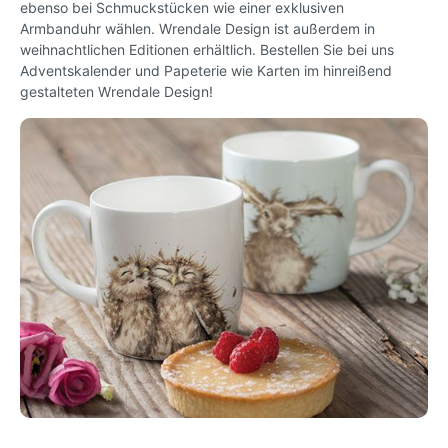
ebenso bei Schmuckstücken wie einer exklusiven
Armbanduhr wählen. Wrendale Design ist außerdem in
weihnachtlichen Editionen erhältlich. Bestellen Sie bei uns
Adventskalender und Papeterie wie Karten im hinreißend
gestalteten Wrendale Design!