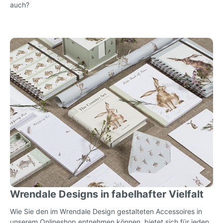
auch?
Wrendale Designs in fabelhafter Vielfalt
Wie Sie den im Wrendale Design gestalteten Accessoires in
unserem Onlineshop entnehmen können, bietet sich für jeden