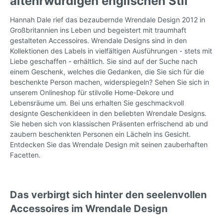
altehrwürdigen englischen Stil
Hannah Dale rief das bezaubernde Wrendale Design 2012 in
Großbritannien ins Leben und begeistert mit traumhaft
gestalteten Accessoires. Wrendale Designs sind in den
Kollektionen des Labels in vielfältigen Ausführungen - stets mit
Liebe geschaffen - erhältlich. Sie sind auf der Suche nach
einem Geschenk, welches die Gedanken, die Sie sich für die
beschenkte Person machen, widerspiegeln? Sehen Sie sich in
unserem Onlineshop für stilvolle Home-Dekore und
Lebensräume um. Bei uns erhalten Sie geschmackvoll
designte Geschenkideen in den beliebten Wrendale Designs.
Sie heben sich von klassischen Präsenten erfrischend ab und
zaubern beschenkten Personen ein Lächeln ins Gesicht.
Entdecken Sie das Wrendale Design mit seinen zauberhaften
Facetten.
Das verbirgt sich hinter den seelenvollen
Accessoires im Wrendale Design