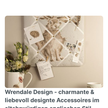
Wrendale Design - charmante &
liebevoll designte Accessoires im