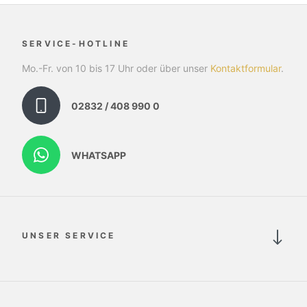
SERVICE-HOTLINE
Mo.-Fr. von 10 bis 17 Uhr oder über unser
Kontaktformular
.
02832 / 408 990 0
WHATSAPP
UNSER SERVICE