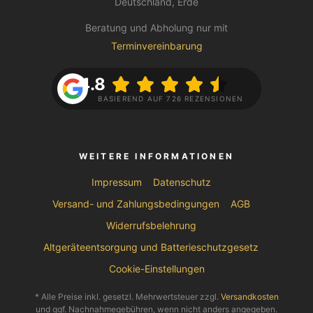
Deutschland, Erde
Beratung und Abholung nur mit
Terminvereinbarung
4.8
BASIEREND AUF 726 REZENSIONEN
WEITERE INFORMATIONEN
Impressum
Datenschutz
Versand- und Zahlungsbedingungen
AGB
Widerrufsbelehrung
Altgeräteentsorgung und Batterieschutzgesetz
Cookie-Einstellungen
* Alle Preise inkl. gesetzl. Mehrwertsteuer zzgl.
Versandkosten
und ggf. Nachnahmegebühren, wenn nicht anders angegeben.