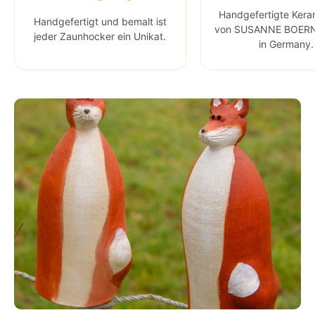
Handgefertigte Kera
Handgefertigt und bemalt ist
von SUSANNE BOER
jeder Zaunhocker ein Unikat.
in Germany.