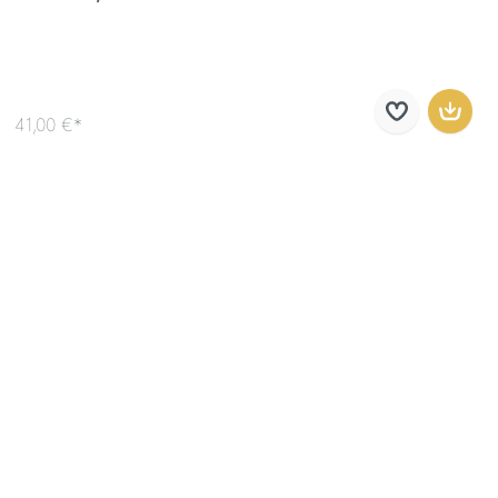
41,00 €*