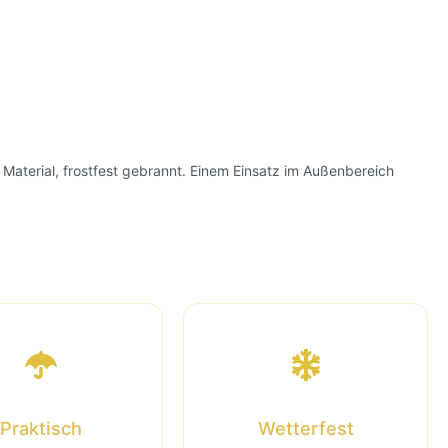
aterial, frostfest gebrannt. Einem Einsatz im Außenbereich
Praktisch
Wetterfest