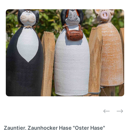
Zauntier, Zaunhocker Hase "Oster Hase"