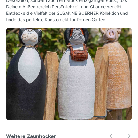
Dekoration, sondern auch ein Stück einzigartiger Kunst, das
Deinem Außenbereich Persönlichkeit und Charme verleiht.
Entdecke die Vielfalt der SUSANNE BOERNER Kollektion und
finde das perfekte Kunstobjekt für Deinen Garten.
Weitere Zaunhocker