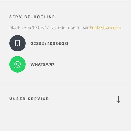
SERVICE-HOTLINE
Mo.-Fr. von 10 bis 17 Uhr oder über unser
Kontaktformular
.
02832 / 408 990 0
WHATSAPP
UNSER SERVICE