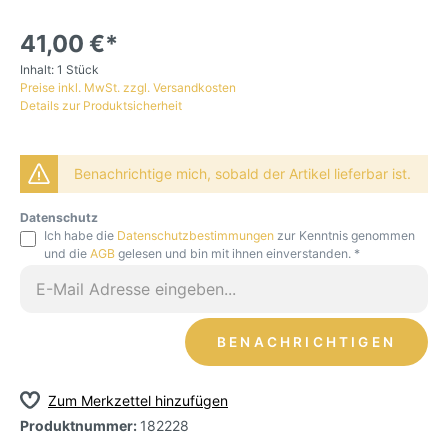
41,00 €*
Inhalt:
1 Stück
Preise inkl. MwSt. zzgl. Versandkosten
Details zur Produktsicherheit
Benachrichtige mich, sobald der Artikel lieferbar ist.
Datenschutz
Ich habe die
Datenschutzbestimmungen
zur Kenntnis genommen
und die
AGB
gelesen und bin mit ihnen einverstanden. *
BENACHRICHTIGEN
Zum Merkzettel hinzufügen
Produktnummer:
182228