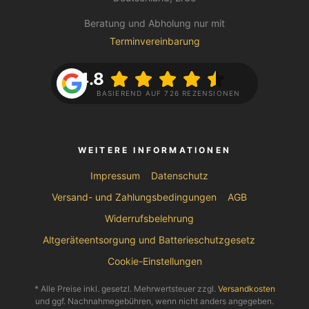
Beratung und Abholung nur mit
Terminvereinbarung
4.8
BASIEREND AUF 726 REZENSIONEN
WEITERE INFORMATIONEN
Impressum
Datenschutz
Versand- und Zahlungsbedingungen
AGB
Widerrufsbelehrung
Altgeräteentsorgung und Batterieschutzgesetz
Cookie-Einstellungen
* Alle Preise inkl. gesetzl. Mehrwertsteuer zzgl.
Versandkosten
und ggf. Nachnahmegebühren, wenn nicht anders angegeben.