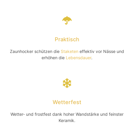
Praktisch
Zaunhocker schützen die
Staketen
effektiv vor Nässe und
erhöhen die
Lebensdauer
.
Wetterfest
Wetter- und frostfest dank hoher Wandstärke und feinster
Keramik.