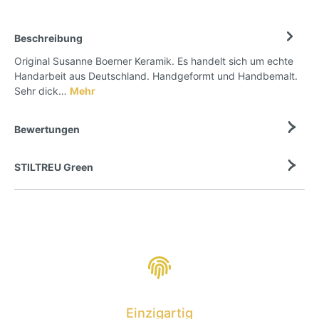
Beschreibung
Original Susanne Boerner Keramik. Es handelt sich um echte
Handarbeit aus Deutschland. Handgeformt und Handbemalt.
Sehr dick…
Mehr
Bewertungen
STILTREU Green
Einzigartig