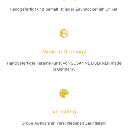
Handgefertigt und bemalt ist jeder Zaunhocker ein Unikat.
Made in Germany
Handgefertigte Keramikkunst von SUSANNE BOERNER made
in Germany.
Vielseitig
Große Auswahl an verschiedenen Zauntieren.