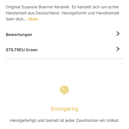
Original Susanne Boerner Keramik. Es handelt sich um echte
Handarbeit aus Deutschland. Handgeformt und Handbemalt.
Sehr dick…
Mehr
Bewertungen
STILTREU Green
Einzigartig
Handgefertigt und bemalt ist jeder Zaunhocker ein Unikat.