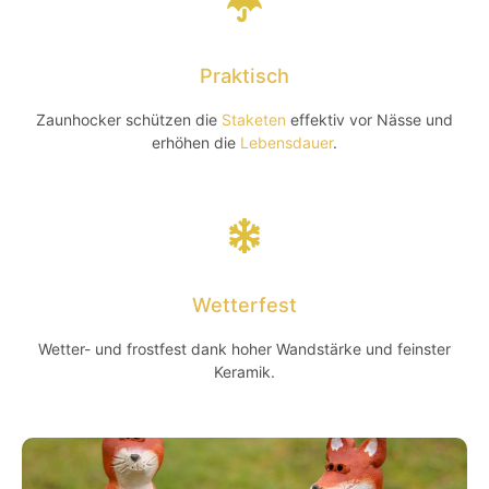
Praktisch
Zaunhocker schützen die
Staketen
effektiv vor Nässe und
erhöhen die
Lebensdauer
.
Wetterfest
Wetter- und frostfest dank hoher Wandstärke und feinster
Keramik.