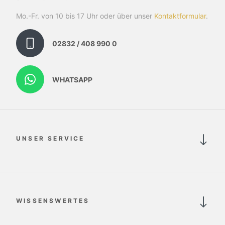
Mo.-Fr. von 10 bis 17 Uhr oder über unser
Kontaktformular
.
02832 / 408 990 0
WHATSAPP
UNSER SERVICE
WISSENSWERTES