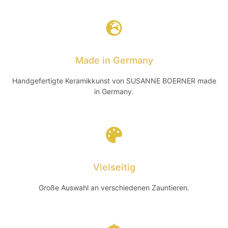
Made in Germany
Handgefertigte Keramikkunst von SUSANNE BOERNER made
in Germany.
Vielseitig
Große Auswahl an verschiedenen Zauntieren.