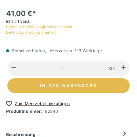
41,00 €*
Inhalt:
1 Stück
Preise inkl. MwSt. zzgl. Versandkosten
Details zur Produktsicherheit
Sofort verfügbar, Lieferzeit ca. 1-3 Werktage
Stk
IN DEN WARENKORB
Zum Merkzettel hinzufügen
Produktnummer:
182240
Beschreibung