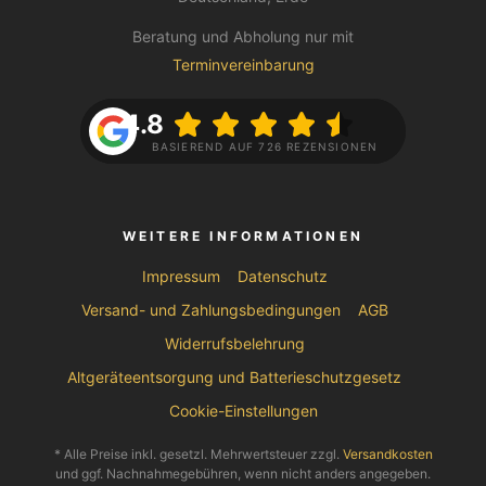
Beratung und Abholung nur mit
Terminvereinbarung
4.8
BASIEREND AUF 726 REZENSIONEN
WEITERE INFORMATIONEN
Impressum
Datenschutz
Versand- und Zahlungsbedingungen
AGB
Widerrufsbelehrung
Altgeräteentsorgung und Batterieschutzgesetz
Cookie-Einstellungen
* Alle Preise inkl. gesetzl. Mehrwertsteuer zzgl.
Versandkosten
und ggf. Nachnahmegebühren, wenn nicht anders angegeben.