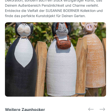
Dekoration, sondern auch ein Stück einzigartiger Kunst, das
Deinem Außenbereich Persönlichkeit und Charme verleiht.
Entdecke die Vielfalt der SUSANNE BOERNER Kollektion und
finde das perfekte Kunstobjekt für Deinen Garten.
Weitere Zaunhocker