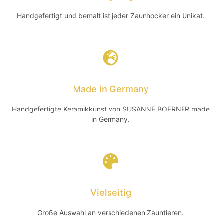
Handgefertigt und bemalt ist jeder Zaunhocker ein Unikat.
Made in Germany
Handgefertigte Keramikkunst von SUSANNE BOERNER made
in Germany.
Vielseitig
Große Auswahl an verschiedenen Zauntieren.