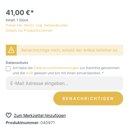
41,00 €*
Inhalt:
1 Stück
Preise inkl. MwSt. zzgl. Versandkosten
Details zur Produktsicherheit
Benachrichtige mich, sobald der Artikel lieferbar ist.
Datenschutz
Ich habe die
Datenschutzbestimmungen
zur Kenntnis genommen
und die
AGB
gelesen und bin mit ihnen einverstanden. *
BENACHRICHTIGEN
Zum Merkzettel hinzufügen
Produktnummer:
040971