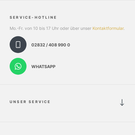
SERVICE-HOTLINE
Mo.-Fr. von 10 bis 17 Uhr oder über unser
Kontaktformular
.
02832 / 408 990 0
WHATSAPP
UNSER SERVICE