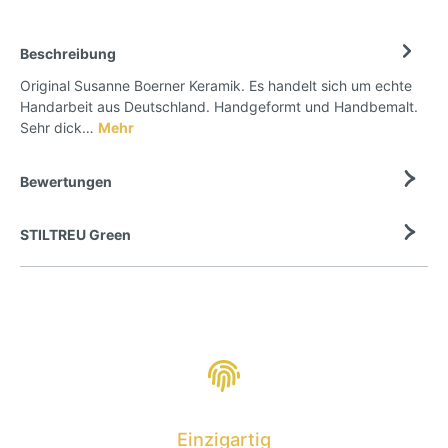
Beschreibung
Original Susanne Boerner Keramik. Es handelt sich um echte
Handarbeit aus Deutschland. Handgeformt und Handbemalt.
Sehr dick…
Mehr
Bewertungen
STILTREU Green
Einzigartig