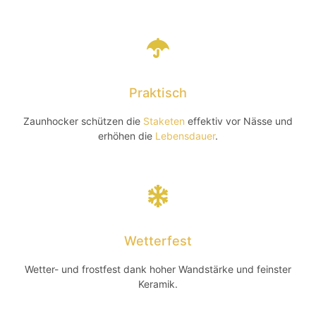
Praktisch
Zaunhocker schützen die
Staketen
effektiv vor Nässe und
erhöhen die
Lebensdauer
.
Wetterfest
Wetter- und frostfest dank hoher Wandstärke und feinster
Keramik.