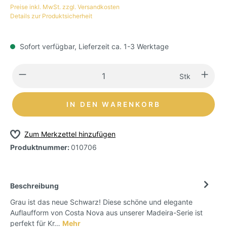
Preise inkl. MwSt. zzgl. Versandkosten
Details zur Produktsicherheit
Sofort verfügbar, Lieferzeit ca. 1-3 Werktage
Stk
IN DEN WARENKORB
Zum Merkzettel hinzufügen
Produktnummer:
010706
Beschreibung
Grau ist das neue Schwarz! Diese schöne und elegante
Auflaufform von Costa Nova aus unserer Madeira-Serie ist
perfekt für Kr…
Mehr