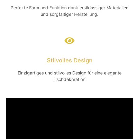
Perfekte Form und Funktion dank erstklassiger Materialien
und sorgfältiger Herstellung.
Stilvolles Design
Einzigartiges und stilvolles Design für eine elegante
Tischdekoration.