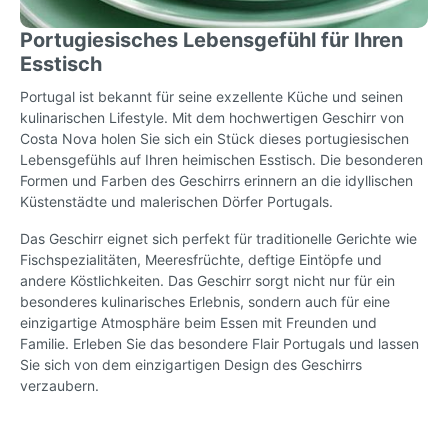
Portugiesisches Lebensgefühl für Ihren
Esstisch
Portugal ist bekannt für seine exzellente Küche und seinen
kulinarischen Lifestyle. Mit dem hochwertigen Geschirr von
Costa Nova holen Sie sich ein Stück dieses portugiesischen
Lebensgefühls auf Ihren heimischen Esstisch. Die besonderen
Formen und Farben des Geschirrs erinnern an die idyllischen
Küstenstädte und malerischen Dörfer Portugals.
Das Geschirr eignet sich perfekt für traditionelle Gerichte wie
Fischspezialitäten, Meeresfrüchte, deftige Eintöpfe und
andere Köstlichkeiten. Das Geschirr sorgt nicht nur für ein
besonderes kulinarisches Erlebnis, sondern auch für eine
einzigartige Atmosphäre beim Essen mit Freunden und
Familie. Erleben Sie das besondere Flair Portugals und lassen
Sie sich von dem einzigartigen Design des Geschirrs
verzaubern.