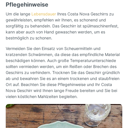
Pflegehinweise
Um die lange
Lebensdauer
Ihres Costa Nova Geschirrs zu
gewährleisten, empfehlen wir Ihnen, es schonend und
sorgfältig zu behandeln. Das Geschirr ist spülmaschinenfest,
kann aber auch von Hand gewaschen werden, um es
bestmöglich zu schonen.
Vermeiden Sie den Einsatz von Scheuermitteln und
kratzenden Schwämmen, da diese das empfindliche Material
beschädigen können. Auch große Temperaturunterschiede
sollten vermieden werden, um ein Reißen oder Brechen des
Geschirrs zu verhindern. Trocknen Sie das Geschirr gründlich
ab und bewahren Sie es an einem trockenen und staubfreien
Ort auf. Beachten Sie diese Pflegehinweise und Ihr Costa
Nova Geschirr wird Ihnen lange Freude bereiten und Sie bei
vielen köstlichen Mahlzeiten begleiten.