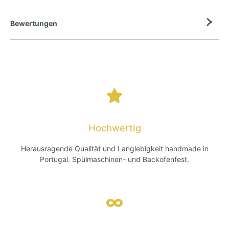
Bewertungen
Hochwertig
Herausragende Qualität und Langlebigkeit handmade in
Portugal. Spülmaschinen- und Backofenfest.