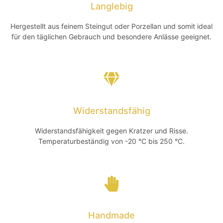
Langlebig
Hergestellt aus feinem Steingut oder Porzellan und somit ideal
für den täglichen Gebrauch und besondere Anlässe geeignet.
Widerstandsfähig
Widerstandsfähigkeit gegen Kratzer und Risse.
Temperaturbeständig von -20 °C bis 250 °C.
Handmade