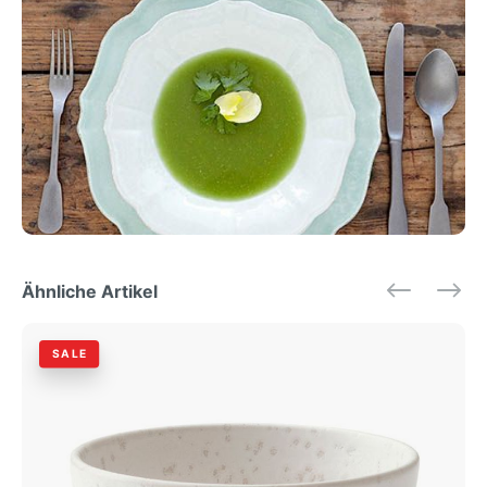
Ähnliche Artikel
SALE