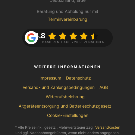
Deutschland, Erde
Beratung und Abholung nur mit
Terminvereinbarung
4.8
BASIEREND AUF 726 REZENSIONEN
WEITERE INFORMATIONEN
Impressum
Datenschutz
Versand- und Zahlungsbedingungen
AGB
Widerrufsbelehrung
Altgeräteentsorgung und Batterieschutzgesetz
Cookie-Einstellungen
* Alle Preise inkl. gesetzl. Mehrwertsteuer zzgl.
Versandkosten
und ggf. Nachnahmegebühren, wenn nicht anders angegeben.