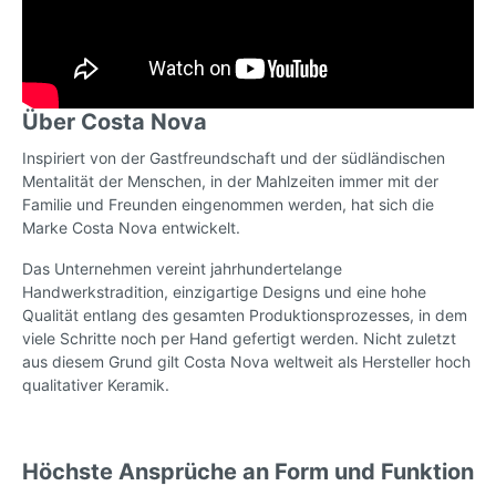
Über Costa Nova
Inspiriert von der Gastfreundschaft und der südländischen
Mentalität der Menschen, in der Mahlzeiten immer mit der
Familie und Freunden eingenommen werden, hat sich die
Marke Costa Nova entwickelt.
Das Unternehmen vereint jahrhundertelange
Handwerkstradition, einzigartige Designs und eine hohe
Qualität entlang des gesamten Produktionsprozesses, in dem
viele Schritte noch per Hand gefertigt werden. Nicht zuletzt
aus diesem Grund gilt Costa Nova weltweit als Hersteller hoch
qualitativer Keramik.
Höchste Ansprüche an Form und Funktion