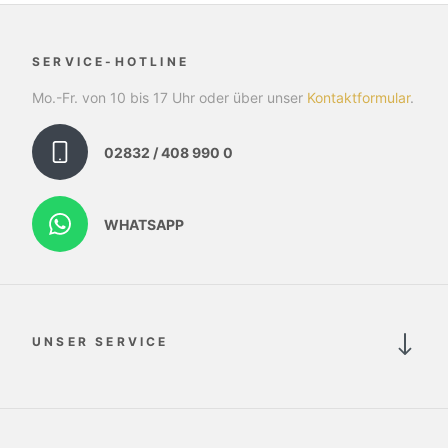
SERVICE-HOTLINE
Mo.-Fr. von 10 bis 17 Uhr oder über unser
Kontaktformular
.
02832 / 408 990 0
WHATSAPP
UNSER SERVICE