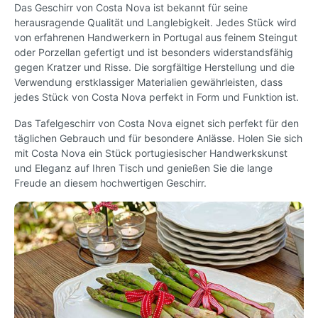
Das Geschirr von Costa Nova ist bekannt für seine
herausragende Qualität und Langlebigkeit. Jedes Stück wird
von erfahrenen Handwerkern in Portugal aus feinem Steingut
oder Porzellan gefertigt und ist besonders widerstandsfähig
gegen Kratzer und Risse. Die sorgfältige Herstellung und die
Verwendung erstklassiger Materialien gewährleisten, dass
jedes Stück von Costa Nova perfekt in Form und Funktion ist.
Das Tafelgeschirr von Costa Nova eignet sich perfekt für den
täglichen Gebrauch und für besondere Anlässe. Holen Sie sich
mit Costa Nova ein Stück portugiesischer Handwerkskunst
und Eleganz auf Ihren Tisch und genießen Sie die lange
Freude an diesem hochwertigen Geschirr.