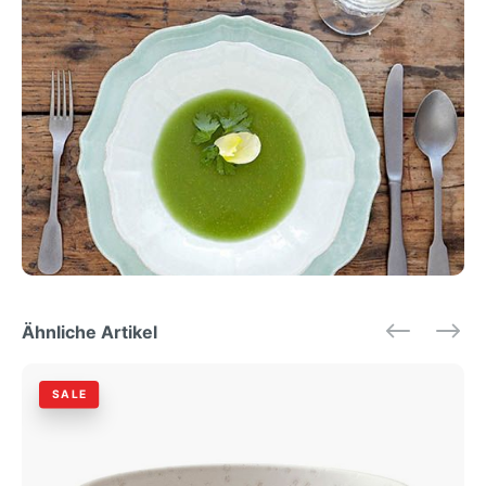
Ähnliche Artikel
SALE