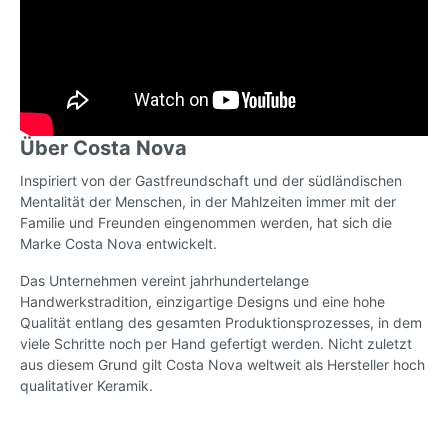
Über Costa Nova
Inspiriert von der Gastfreundschaft und der südländischen
Mentalität der Menschen, in der Mahlzeiten immer mit der
Familie und Freunden eingenommen werden, hat sich die
Marke Costa Nova entwickelt.
Das Unternehmen vereint jahrhundertelange
Handwerkstradition, einzigartige Designs und eine hohe
Qualität entlang des gesamten Produktionsprozesses, in dem
viele Schritte noch per Hand gefertigt werden. Nicht zuletzt
aus diesem Grund gilt Costa Nova weltweit als Hersteller hoch
qualitativer Keramik.