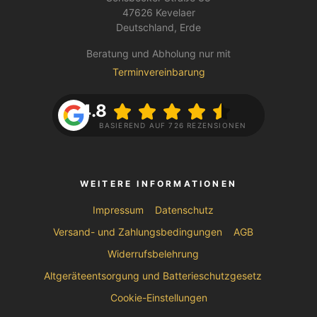
47626 Kevelaer
Deutschland, Erde
Beratung und Abholung nur mit
Terminvereinbarung
4.8
BASIEREND AUF 726 REZENSIONEN
WEITERE INFORMATIONEN
Impressum
Datenschutz
Versand- und Zahlungsbedingungen
AGB
Widerrufsbelehrung
Altgeräteentsorgung und Batterieschutzgesetz
Cookie-Einstellungen