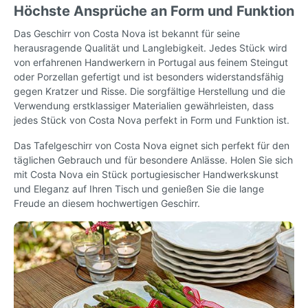
Höchste Ansprüche an Form und Funktion
Das Geschirr von Costa Nova ist bekannt für seine
herausragende Qualität und Langlebigkeit. Jedes Stück wird
von erfahrenen Handwerkern in Portugal aus feinem Steingut
oder Porzellan gefertigt und ist besonders widerstandsfähig
gegen Kratzer und Risse. Die sorgfältige Herstellung und die
Verwendung erstklassiger Materialien gewährleisten, dass
jedes Stück von Costa Nova perfekt in Form und Funktion ist.
Das Tafelgeschirr von Costa Nova eignet sich perfekt für den
täglichen Gebrauch und für besondere Anlässe. Holen Sie sich
mit Costa Nova ein Stück portugiesischer Handwerkskunst
und Eleganz auf Ihren Tisch und genießen Sie die lange
Freude an diesem hochwertigen Geschirr.