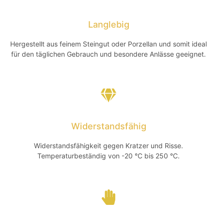
Langlebig
Hergestellt aus feinem Steingut oder Porzellan und somit ideal
für den täglichen Gebrauch und besondere Anlässe geeignet.
Widerstandsfähig
Widerstandsfähigkeit gegen Kratzer und Risse.
Temperaturbeständig von -20 °C bis 250 °C.