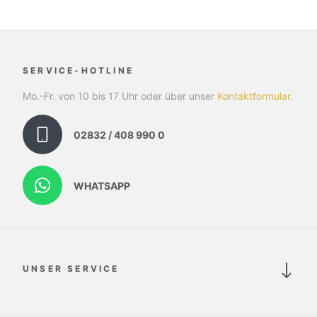
SERVICE-HOTLINE
Mo.-Fr. von 10 bis 17 Uhr oder über unser
Kontaktformular
.
02832 / 408 990 0
WHATSAPP
UNSER SERVICE