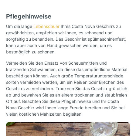
Pflegehinweise
Um die lange
Lebensdauer
Ihres Costa Nova Geschirrs zu
gewährleisten, empfehlen wir Ihnen, es schonend und
sorgfältig zu behandeln. Das Geschirr ist spülmaschinenfest,
kann aber auch von Hand gewaschen werden, um es
bestmöglich zu schonen.
Vermeiden Sie den Einsatz von Scheuermitteln und
kratzenden Schwämmen, da diese das empfindliche Material
beschädigen können. Auch große Temperaturunterschiede
sollten vermieden werden, um ein Reißen oder Brechen des
Geschirrs zu verhindern. Trocknen Sie das Geschirr gründlich
ab und bewahren Sie es an einem trockenen und staubfreien
Ort auf. Beachten Sie diese Pflegehinweise und Ihr Costa
Nova Geschirr wird Ihnen lange Freude bereiten und Sie bei
vielen köstlichen Mahlzeiten begleiten.