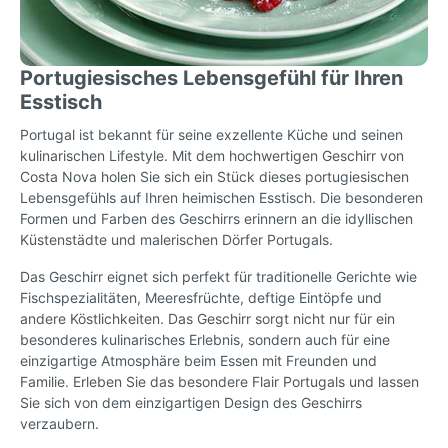
Portugiesisches Lebensgefühl für Ihren
Esstisch
Portugal ist bekannt für seine exzellente Küche und seinen
kulinarischen Lifestyle. Mit dem hochwertigen Geschirr von
Costa Nova holen Sie sich ein Stück dieses portugiesischen
Lebensgefühls auf Ihren heimischen Esstisch. Die besonderen
Formen und Farben des Geschirrs erinnern an die idyllischen
Küstenstädte und malerischen Dörfer Portugals.
Das Geschirr eignet sich perfekt für traditionelle Gerichte wie
Fischspezialitäten, Meeresfrüchte, deftige Eintöpfe und
andere Köstlichkeiten. Das Geschirr sorgt nicht nur für ein
besonderes kulinarisches Erlebnis, sondern auch für eine
einzigartige Atmosphäre beim Essen mit Freunden und
Familie. Erleben Sie das besondere Flair Portugals und lassen
Sie sich von dem einzigartigen Design des Geschirrs
verzaubern.