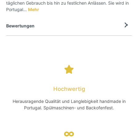
täglichen Gebrauch bis hin zu festlichen Anlässen. Sie wird in
Portugal…
Mehr
Bewertungen
Hochwertig
Herausragende Qualität und Langlebigkeit handmade in
Portugal. Spülmaschinen- und Backofenfest.