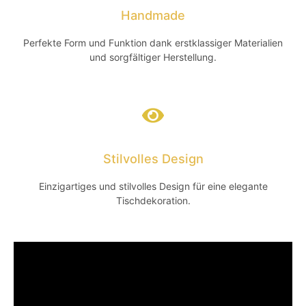
Handmade
Perfekte Form und Funktion dank erstklassiger Materialien
und sorgfältiger Herstellung.
Stilvolles Design
Einzigartiges und stilvolles Design für eine elegante
Tischdekoration.