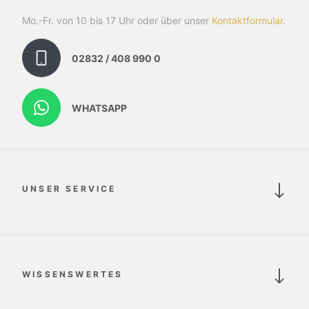
Mo.-Fr. von 10 bis 17 Uhr oder über unser
Kontaktformular
.
02832 / 408 990 0
WHATSAPP
UNSER SERVICE
WISSENSWERTES