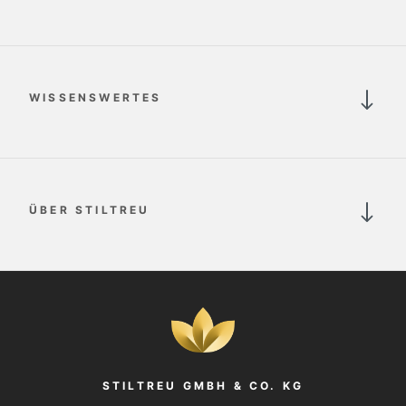
WISSENSWERTES
ÜBER STILTREU
STILTREU GMBH & CO. KG