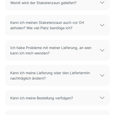
Womit wird der Staketenzaun geliefert?
Kann ich meinen Staketenzaun auch vor Ort
abholen? Wie viel Platz benötige ich?
Ich habe Probleme mit meiner Lieferung, an wen
kann ich mich wenden?
Kann ich meine Lieferung oder den Liefertermin
nachträglich ändern?
Kann ich meine Bestellung verfolgen?