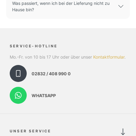
Was passiert, wenn ich bei der Lieferung nicht zu
Hause bin?
SERVICE-HOTLINE
Mo.-Fr. von 10 bis 17 Uhr oder über unser
Kontaktformular
.
02832 / 408 990 0
WHATSAPP
UNSER SERVICE