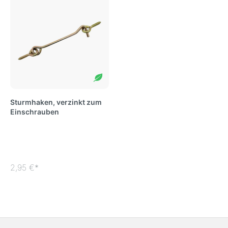
Sturmhaken, verzinkt zum
Einschrauben
2,95 €*