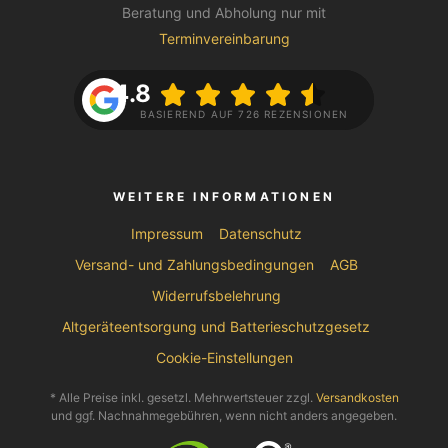
Beratung und Abholung nur mit
Terminvereinbarung
4.8
BASIEREND AUF 726 REZENSIONEN
WEITERE INFORMATIONEN
Impressum
Datenschutz
Versand- und Zahlungsbedingungen
AGB
Widerrufsbelehrung
Altgeräteentsorgung und Batterieschutzgesetz
Cookie-Einstellungen
* Alle Preise inkl. gesetzl. Mehrwertsteuer zzgl.
Versandkosten
und ggf. Nachnahmegebühren, wenn nicht anders angegeben.