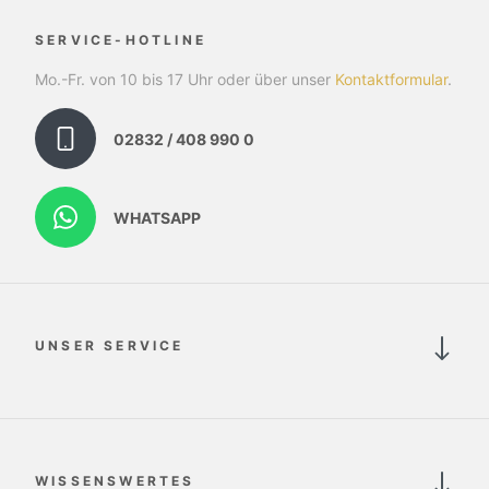
SERVICE-HOTLINE
Mo.-Fr. von 10 bis 17 Uhr oder über unser
Kontaktformular
.
02832 / 408 990 0
WHATSAPP
UNSER SERVICE
WISSENSWERTES