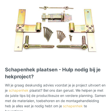
Schapenhek plaatsen - Hulp nodig bij je
hekproject?
Wil je graag deskundig advies voordat je je project uitvoert en
je
schapenhek
plaatst? Bel ons dan gerust. We helpen je met
de juiste tips bij de productkeuze en verdere planning. Samen
met de materialen, toebehoren en de montagehandleiding
heb je alles wat je nodig hebt om je
schapenhek
te