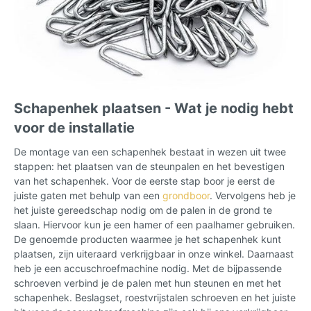
Schapenhek plaatsen - Wat je nodig hebt
voor de installatie
De montage van een schapenhek bestaat in wezen uit twee
stappen: het plaatsen van de steunpalen en het bevestigen
van het schapenhek. Voor de eerste stap boor je eerst de
juiste gaten met behulp van een
grondboor
. Vervolgens heb je
het juiste gereedschap nodig om de palen in de grond te
slaan. Hiervoor kun je een hamer of een paalhamer gebruiken.
De genoemde producten waarmee je het schapenhek kunt
plaatsen, zijn uiteraard verkrijgbaar in onze winkel. Daarnaast
heb je een accuschroefmachine nodig. Met de bijpassende
schroeven verbind je de palen met hun steunen en met het
schapenhek. Beslagset, roestvrijstalen schroeven en het juiste