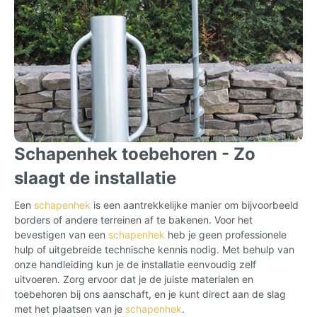
Schapenhek toebehoren - Zo
slaagt de installatie
Een
schapenhek
is een aantrekkelijke manier om bijvoorbeeld
borders of andere terreinen af te bakenen. Voor het
bevestigen van een
schapenhek
heb je geen professionele
hulp of uitgebreide technische kennis nodig. Met behulp van
onze handleiding kun je de installatie eenvoudig zelf
uitvoeren. Zorg ervoor dat je de juiste materialen en
toebehoren bij ons aanschaft, en je kunt direct aan de slag
met het plaatsen van je
schapenhek
.