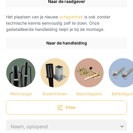
Naar de raadgever
Het plaatsen van je nieuwe
schapenhek
is ook zonder
technische kennis eenvoudig zelf te doen. Onze
gedetailleerde handleiding helpt je bij de montage.
Naar de handleiding
Werkzeuge
Bodenhülsen
Beschlagsets
Befestigun
Filter