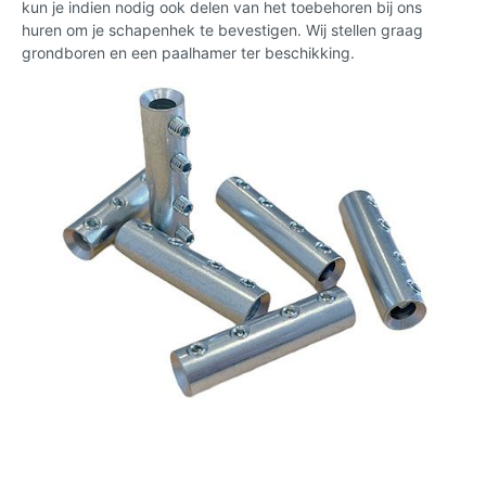
kun je indien nodig ook delen van het toebehoren bij ons
huren om je schapenhek te bevestigen. Wij stellen graag
grondboren en een paalhamer ter beschikking.