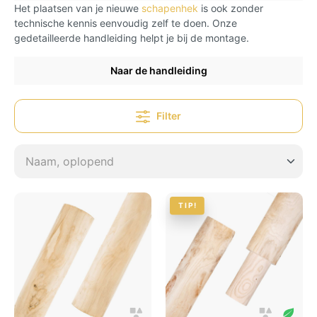
Het plaatsen van je nieuwe
schapenhek
is ook zonder
technische kennis eenvoudig zelf te doen. Onze
gedetailleerde handleiding helpt je bij de montage.
Naar de handleiding
Filter
TIP!