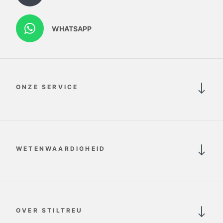
WHATSAPP
ONZE SERVICE
WETENWAARDIGHEID
OVER STILTREU