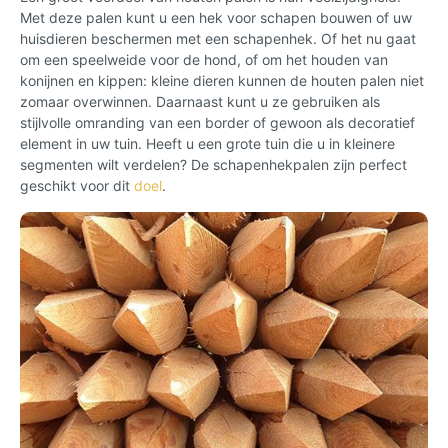
Met deze palen kunt u een hek voor schapen bouwen of uw
huisdieren beschermen met een schapenhek. Of het nu gaat
om een speelweide voor de hond, of om het houden van
konijnen en kippen: kleine dieren kunnen de houten palen niet
zomaar overwinnen. Daarnaast kunt u ze gebruiken als
stijlvolle omranding van een border of gewoon als decoratief
element in uw tuin. Heeft u een grote tuin die u in kleinere
segmenten wilt verdelen? De schapenhekpalen zijn perfect
geschikt voor dit
doel
.