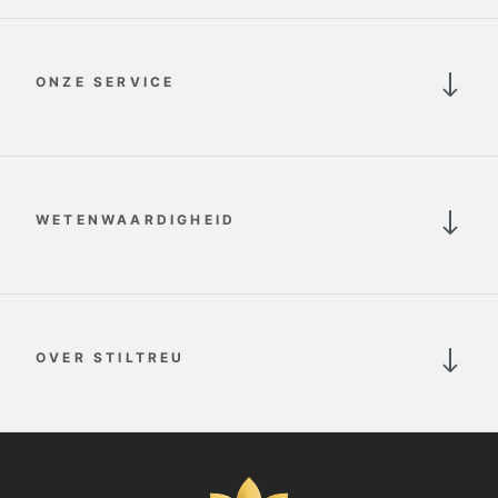
ONZE SERVICE
WETENWAARDIGHEID
OVER STILTREU