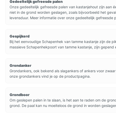
Gedeeltelijk gefreesde palen
Onze gedeeltelijk gefreesde palen van kastanjehout zijn aan é
niet in de grond worden geslagen, zoals bijvoorbeeld het geval
levensduur. Meer informatie over onze gedeeltelijk gefreesde 
Gespijkerd
Bij het eenvoudige Schapenhek van tamme kastanje zijn de pik
massieve Schapenhekpoort van tamme kastanje, zijn gepend 
Grondanker
Grondankers, ook bekend als slagankers of ankers voor zwaar g
onze grondankers vind je op de productpagina.
Grondboor
Om geslepen palen in te slaan, is het aan te raden om de gro
grond. De paal kan nu moeiteloos de grond in worden geslage