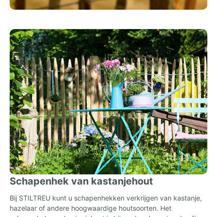
Schapenhek van kastanjehout
Bij STILTREU kunt u schapenhekken verkrijgen van kastanje,
hazelaar of andere hoogwaardige houtsoorten. Het