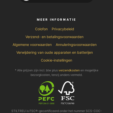
MEER INFORMATIE
Colofon
Privacybeleid
Verzend- en betalingsvoorwaarden
Algemene voorwaarden
Annuleringsvoorwaarden
Verwijdering van oude apparaten en batterijen
Cookie-instellingen
* Alle prijzen zijn incl. btw plus
verzendkosten
en mogelijke
bezorgkosten, tenzij anders vermeld.
STILTREU is FSC®-gecertificeerd onder het nummer SCS-COC-