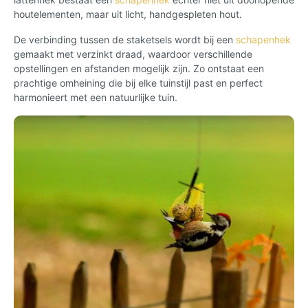
houtelementen, maar uit licht, handgespleten hout.
De verbinding tussen de staketsels wordt bij een
schapenhek
gemaakt met verzinkt draad, waardoor verschillende
opstellingen en afstanden mogelijk zijn. Zo ontstaat een
prachtige omheining die bij elke tuinstijl past en perfect
harmonieert met een natuurlijke tuin.