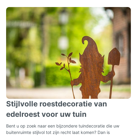
Stijlvolle roestdecoratie van
edelroest voor uw tuin
Bent u op zoek naar een bijzondere tuindecoratie die uw
buitenruimte stijlvol tot zijn recht laat komen? Dan is