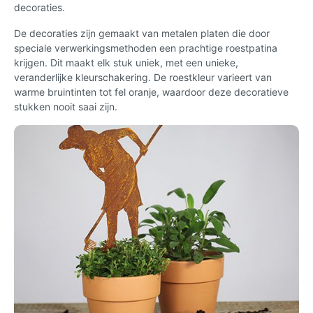
decoraties.
De decoraties zijn gemaakt van metalen platen die door
speciale verwerkingsmethoden een prachtige roestpatina
krijgen. Dit maakt elk stuk uniek, met een unieke,
veranderlijke kleurschakering. De roestkleur varieert van
warme bruintinten tot fel oranje, waardoor deze decoratieve
stukken nooit saai zijn.