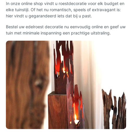
In onze online shop vindt u roestdecoratie voor elk budget en
elke tuinstijl. Of het nu romantisch, speels of extravagant is:
hier vindt u gegarandeerd iets dat bij u past.
Bestel uw edelroest decoratie nu eenvoudig online en geef uw
tuin met minimale inspanning een prachtige uitstraling.