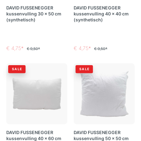
DAVID FUSSENEGGER
DAVID FUSSENEGGER
kussenvulling 30 x 50 cm
kussenvulling 40 x 40 cm
(synthetisch)
(synthetisch)
€ 4,75*
€ 4,75*
€ 9,50*
€ 9,50*
SALE
SALE
DAVID FUSSENEGGER
DAVID FUSSENEGGER
kussenvulling 40 x 60 cm
kussenvulling 50 x 50 cm