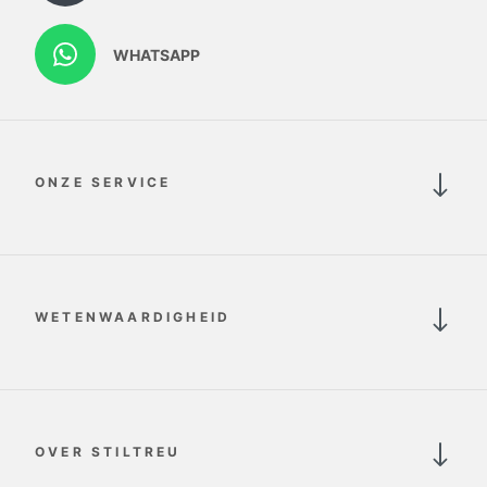
WHATSAPP
ONZE SERVICE
WETENWAARDIGHEID
OVER STILTREU