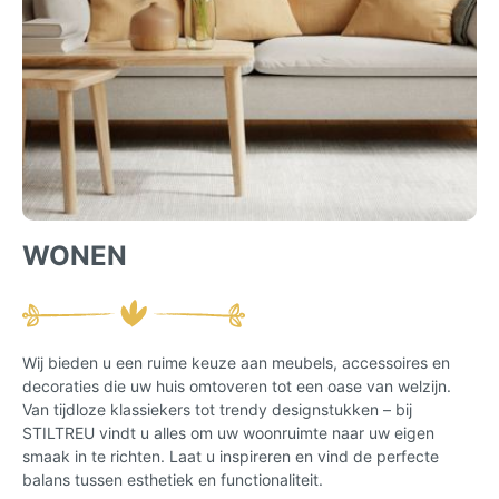
WONEN
Wij bieden u een ruime keuze aan meubels, accessoires en
decoraties die uw huis omtoveren tot een oase van welzijn.
Van tijdloze klassiekers tot trendy designstukken – bij
STILTREU vindt u alles om uw woonruimte naar uw eigen
smaak in te richten. Laat u inspireren en vind de perfecte
balans tussen esthetiek en functionaliteit.