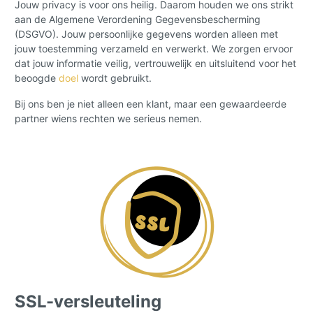
Jouw privacy is voor ons heilig. Daarom houden we ons strikt
aan de Algemene Verordening Gegevensbescherming
(DSGVO). Jouw persoonlijke gegevens worden alleen met
jouw toestemming verzameld en verwerkt. We zorgen ervoor
dat jouw informatie veilig, vertrouwelijk en uitsluitend voor het
beoogde
doel
wordt gebruikt.
Bij ons ben je niet alleen een klant, maar een gewaardeerde
partner wiens rechten we serieus nemen.
SSL-versleuteling