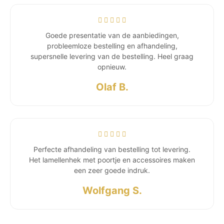
Goede presentatie van de aanbiedingen,
probleemloze bestelling en afhandeling,
supersnelle levering van de bestelling. Heel graag
opnieuw.
Olaf B.
Perfecte afhandeling van bestelling tot levering.
Het lamellenhek met poortje en accessoires maken
een zeer goede indruk.
Wolfgang S.