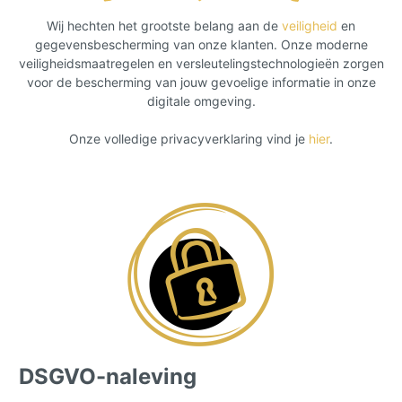
Wij hechten het grootste belang aan de
veiligheid
en
gegevensbescherming van onze klanten. Onze moderne
veiligheidsmaatregelen en versleutelingstechnologieën zorgen
voor de bescherming van jouw gevoelige informatie in onze
digitale omgeving.
Onze volledige privacyverklaring vind je
hier
.
DSGVO-naleving