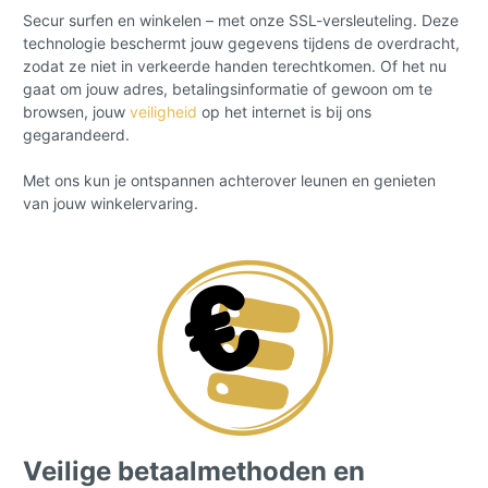
Secur surfen en winkelen – met onze SSL-versleuteling. Deze
technologie beschermt jouw gegevens tijdens de overdracht,
zodat ze niet in verkeerde handen terechtkomen. Of het nu
gaat om jouw adres, betalingsinformatie of gewoon om te
browsen, jouw
veiligheid
op het internet is bij ons
gegarandeerd.
Met ons kun je ontspannen achterover leunen en genieten
van jouw winkelervaring.
Veilige betaalmethoden en