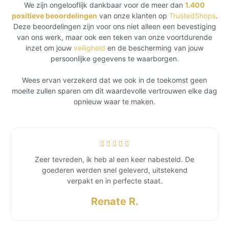
We zijn ongelooflijk dankbaar voor de meer dan
1.400
positieve beoordelingen
van onze klanten op
TrustedShops
.
Deze beoordelingen zijn voor ons niet alleen een bevestiging
van ons werk, maar ook een teken van onze voortdurende
inzet om jouw
veiligheid
en de bescherming van jouw
persoonlijke gegevens te waarborgen.
Wees ervan verzekerd dat we ook in de toekomst geen
moeite zullen sparen om dit waardevolle vertrouwen elke dag
opnieuw waar te maken.
Zeer tevreden, ik heb al een keer nabesteld. De
goederen werden snel geleverd, uitstekend
verpakt en in perfecte staat.
Renate R.