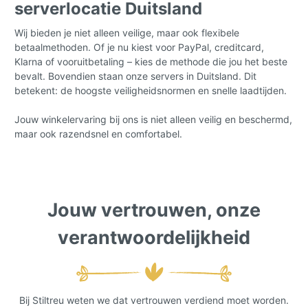
serverlocatie Duitsland
Wij bieden je niet alleen veilige, maar ook flexibele
betaalmethoden. Of je nu kiest voor PayPal, creditcard,
Klarna of vooruitbetaling – kies de methode die jou het beste
bevalt. Bovendien staan onze servers in Duitsland. Dit
betekent: de hoogste veiligheidsnormen en snelle laadtijden.
Jouw winkelervaring bij ons is niet alleen veilig en beschermd,
maar ook razendsnel en comfortabel.
Jouw vertrouwen, onze
verantwoordelijkheid
Bij Stiltreu weten we dat vertrouwen verdiend moet worden.