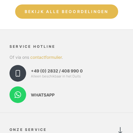
BEKIJK ALLE BEOORDELINGEN
SERVICE HOTLINE
Of via ons
contactformulier
.
+49 (0) 2832 / 408 990 0
Alleen beschikbaar in het Duits
WHATSAPP
ONZE SERVICE