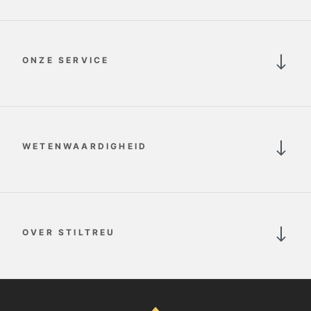
ONZE SERVICE
WETENWAARDIGHEID
OVER STILTREU