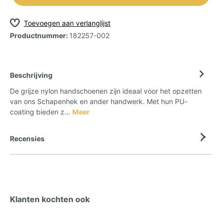
Toevoegen aan verlanglijst
Productnummer:
182257-002
Beschrijving
De grijze nylon handschoenen zijn ideaal voor het opzetten
van ons Schapenhek en ander handwerk. Met hun PU-
coating bieden z…
Meer
Recensies
Klanten kochten ook